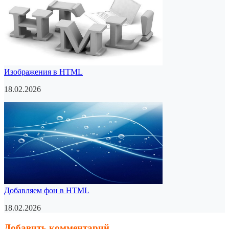
Изображения в HTML
18.02.2026
Добавляем фон в HTML
18.02.2026
Добавить комментарий