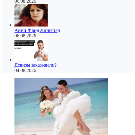
06.08.2026
Анни-Фрид Лингстад
06.08.2026
Девизы заказывали?
04.08.2026