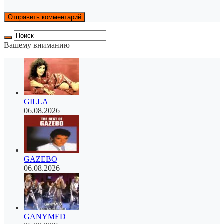
Вашему вниманию
GILLA
06.08.2026
GAZEBO
06.08.2026
GANYMED