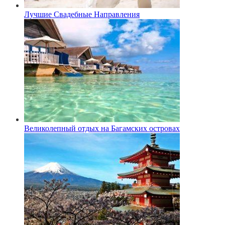
Лучшие Свадебные Направления
Великолепный отдых на Багамских островах