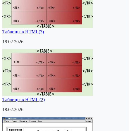
Таблицы в HTML(3)
18.02.2026
Таблицы в HTML (2)
18.02.2026