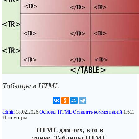
Таблицы в HTML
admin
18.02.2026
Основы HTML
Оставить комментарий
1,611
Просмотры
HTML для тех, кто в
танке. Таблицы HTML