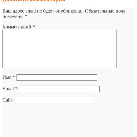
Ваш адрес email не будет опубликован.
Обязательные поля
помечены
*
Комментарий
*
Имя
*
Email
*
Сайт