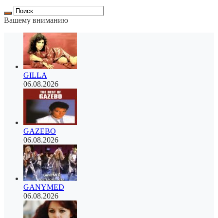
Вашему вниманию
GILLA
06.08.2026
GAZEBO
06.08.2026
GANYMED
06.08.2026