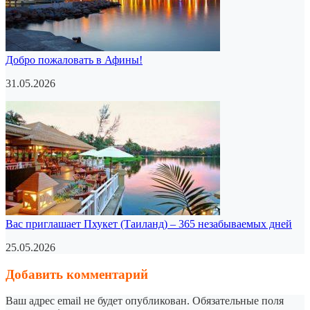
Добро пожаловать в Афины!
31.05.2026
Вас приглашает Пхукет (Таиланд) – 365 незабываемых дней
25.05.2026
Добавить комментарий
Ваш адрес email не будет опубликован.
Обязательные поля