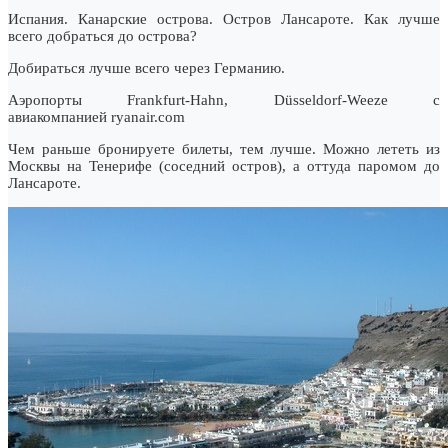
Испания. Канарские острова. Остров Лансароте. Как лучше
всего добраться до острова?
Добираться лучше всего через Германию.
Аэропорты Frankfurt-Hahn, Düsseldorf-Weeze с
авиакомпанией ryanair.com
Чем раньше бронируете билеты, тем лучше. Можно лететь из
Москвы на Тенерифе (соседний остров), а оттуда паромом до
Лансароте.