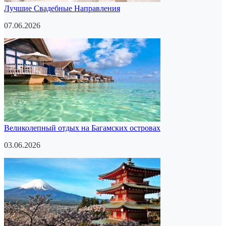
Лучшие Свадебные Направления
07.06.2026
Великолепный отдых на Багамских островах
03.06.2026