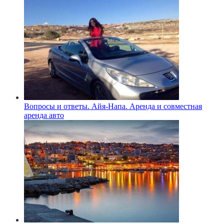
Вопросы и ответы. Айя-Напа. Аренда и совместная
аренда авто