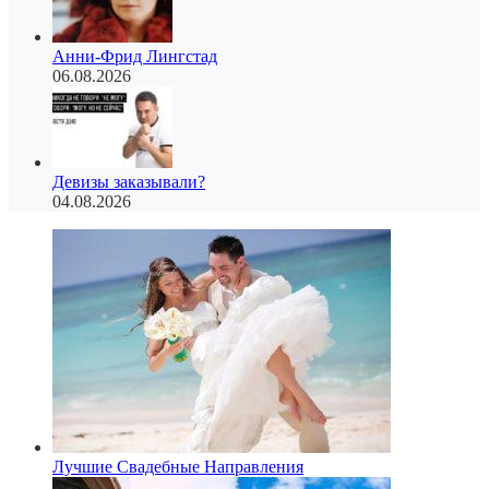
Анни-Фрид Лингстад
06.08.2026
Девизы заказывали?
04.08.2026
Лучшие Свадебные Направления