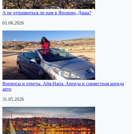
А не отправиться ли нам в Японию, Даша?
01.06.2026
Вопросы и ответы. Айя-Напа. Аренда и совместная аренда
авто
31.05.2026