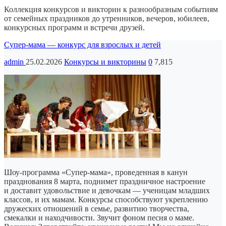
Коллекция конкурсов и викторин к разнообразным событиям
от семейных праздников до утренников, вечеров, юбилеев,
конкурсных программ и встречи друзей.
Супер-мама — конкурс для взрослых и детей
admin
25.02.2026
Конкурсы и викторины
0
7,815
Шоу-программа «Супер-мама», проведенная в канун
празднования 8 марта, поднимет праздничное настроение
и доставит удовольствие и девочкам — ученицам младших
классов, и их мамам. Конкурсы способствуют укреплению
дружеских отношений в семье, развитию творчества,
смекалки и находчивости. Звучит фоном песня о маме.