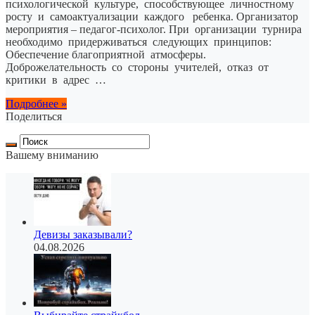
психологической культуре, способствующее личностному
росту и самоактуализации каждого ребенка. Организатор
мероприятия – педагог-психолог. При организации турнира
необходимо придерживаться следующих принципов:
Обеспечение благоприятной атмосферы.
Доброжелательность со стороны учителей, отказ от
критики в адрес …
Подробнее »
Поделиться
Вашему вниманию
Девизы заказывали?
04.08.2026