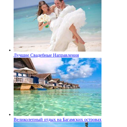
Лучшие Свадебные Направления
Великолепный отдых на Багамских островах