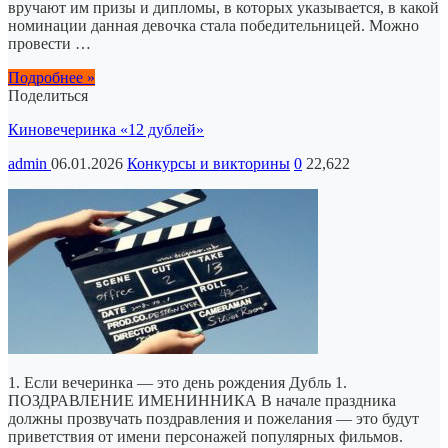
вручают им призы и дипломы, в которых указывается, в какой
номинации данная девочка стала победительницей. Можно
провести …
Подробнее »
Поделиться
Киновечеринка «12 дублей»
admin
06.01.2026
Конкурсы и викторины
0
22,622
1. Если вечеринка — это день рождения Дубль 1.
ПОЗДРАВЛЕНИЕ ИМЕНИННИКА В начале праздника
должны прозвучать поздравления и пожелания — это будут
приветствия от имени персонажей популярных фильмов.