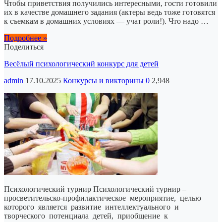
Чтобы приветствия получились интересными, гости готовили
их в качестве домашнего задания (актеры ведь тоже готовятся
к съемкам в домашних условиях — учат роли!). Что надо …
Подробнее »
Поделиться
Весёлый психологический конкурс для детей
admin
17.10.2025
Конкурсы и викторины
0
2,948
Психологический турнир Психологический турнир –
просветительско-профилактическое мероприятие, целью
которого является развитие интеллектуального и
творческого потенциала детей, приобщение к