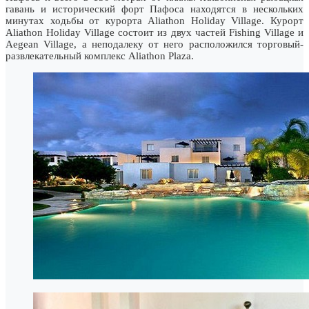
гавань и исторический форт Пафоса находятся в нескольких
минутах ходьбы от курорта Aliathon Holiday Village. Курорт
Aliathon Holiday Village состоит из двух частей Fishing Village и
Aegean Village, а неподалеку от него расположился торговый-
развлекательный комплекс Aliathon Plaza.