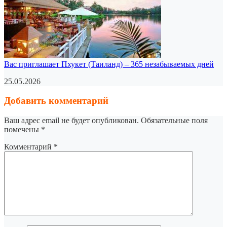
Вас приглашает Пхукет (Таиланд) – 365 незабываемых дней
25.05.2026
Добавить комментарий
Ваш адрес email не будет опубликован.
Обязательные поля
помечены
*
Комментарий
*