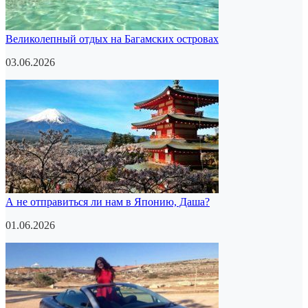
Великолепный отдых на Багамских островах
03.06.2026
А не отправиться ли нам в Японию, Даша?
01.06.2026