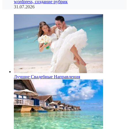
wordpress, создание рубрик
31.07.2026
Лучшие Свадебные Направления