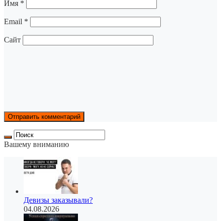
Имя
*
Email
*
Сайт
Вашему вниманию
Девизы заказывали?
04.08.2026