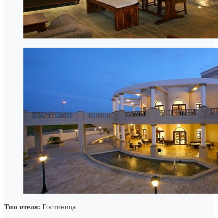
Тип отеля:
Гостиница