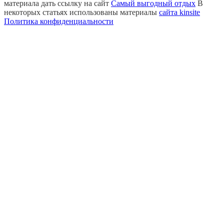
материала дать ссылку на сайт
Самый выгодный отдых
В
некоторых статьях использованы материалы
сайта kinsite
Политика конфиденциальности