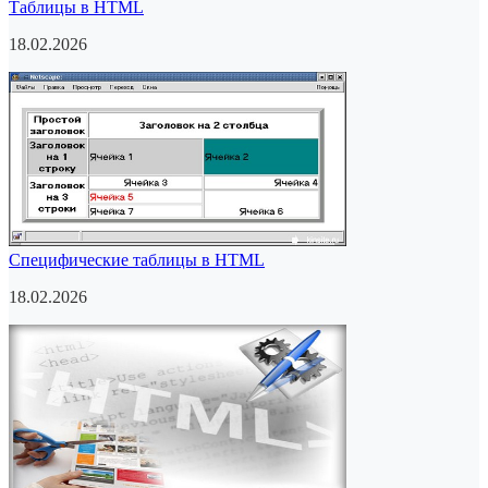
Таблицы в HTML
18.02.2026
Специфические таблицы в HTML
18.02.2026