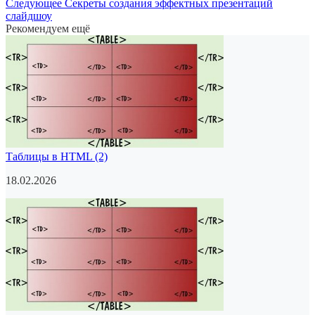
Следующее
Секреты создания эффектных презентаций
слайдшоу
Рекомендуем ещё
Таблицы в HTML (2)
18.02.2026