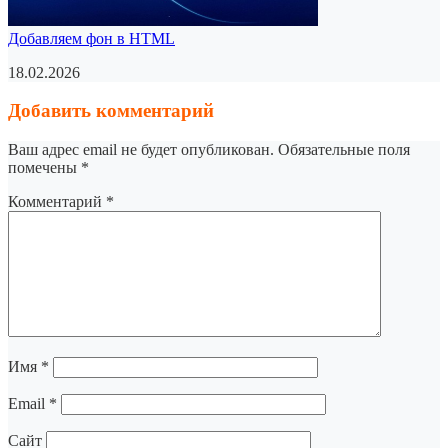
Добавляем фон в HTML
18.02.2026
Добавить комментарий
Ваш адрес email не будет опубликован.
Обязательные поля
помечены
*
Комментарий
*
Имя
*
Email
*
Сайт