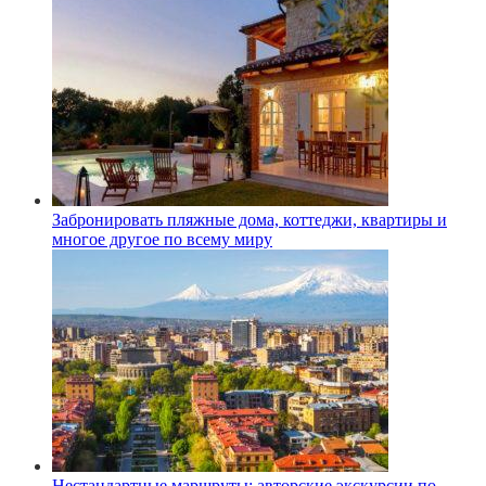
Забронировать пляжные дома, коттеджи, квартиры и
многое другое по всему миру
Нестандартные маршруты: авторские экскурсии по