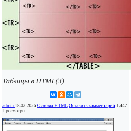
Таблицы в HTML(3)
admin
18.02.2026
Основы HTML
Оставить комментарий
1,447
Просмотры