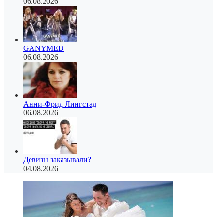
06.08.2026
GANYMED
06.08.2026
Анни-Фрид Лингстад
06.08.2026
Девизы заказывали?
04.08.2026