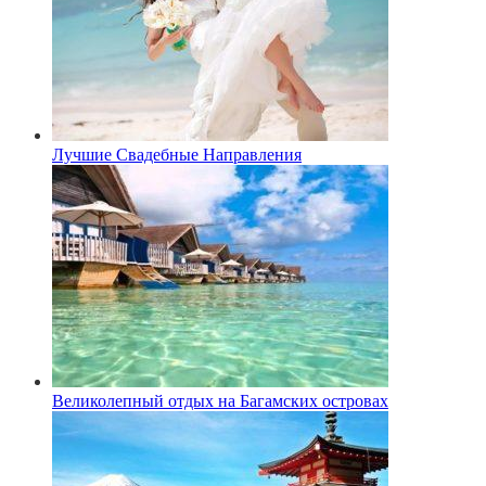
Лучшие Свадебные Направления
Великолепный отдых на Багамских островах