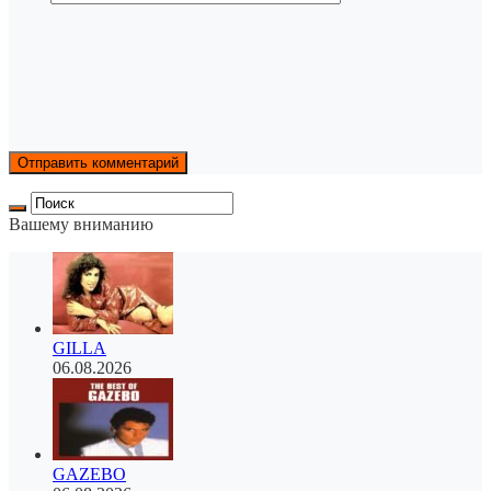
Вашему вниманию
GILLA
06.08.2026
GAZEBO