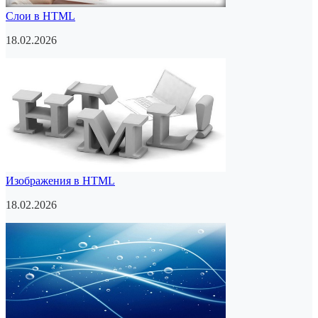
Слои в HTML
18.02.2026
Изображения в HTML
18.02.2026