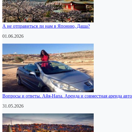
А не отправиться ли нам в Японию, Даша?
01.06.2026
Вопросы и ответы. Айя-Напа. Аренда и совместная аренда авто
31.05.2026