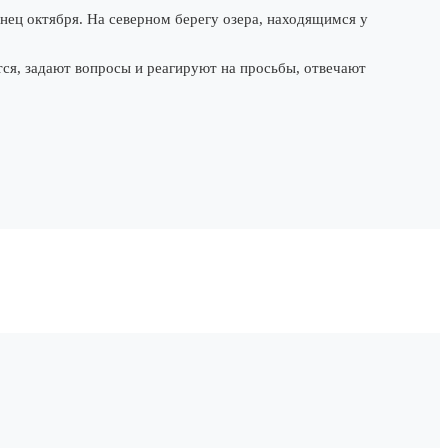
ец октября. На северном берегу озера, находящимся у
тся, задают вопросы и реагируют на просьбы, отвечают