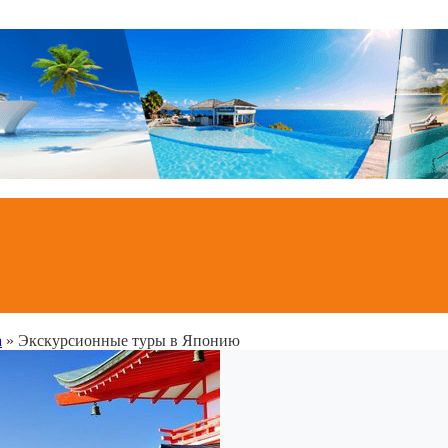
а
»
Экскурсионные туры в Японию