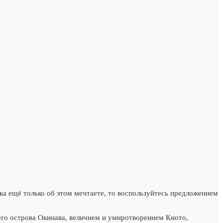
ка ещё только об этом мечтаете, то воспользуйтесь предложением
го острова Окинава, величием и умиротворением Киото,