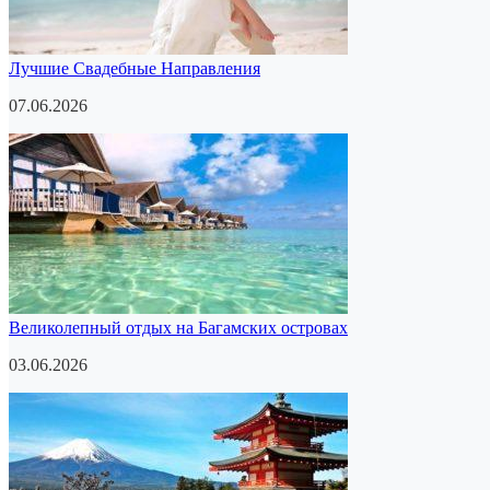
Лучшие Свадебные Направления
07.06.2026
Великолепный отдых на Багамских островах
03.06.2026