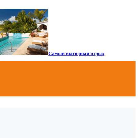
Самый выгодный отдых