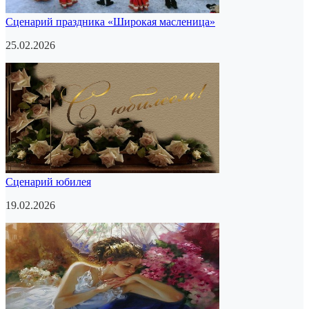
Сценарий праздника «Широкая масленица»
25.02.2026
Сценарий юбилея
19.02.2026