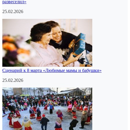
развеселил»
25.02.2026
Сценарий к 8 марта «Любимые мамы и бабушки»
25.02.2026