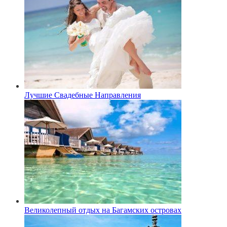
Лучшие Свадебные Направления
Великолепный отдых на Багамских островах