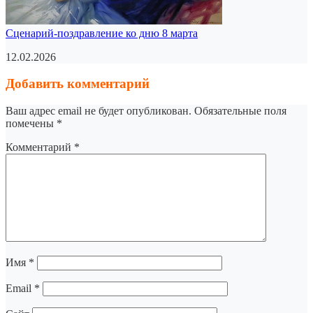
Сценарий-поздравление ко дню 8 марта
12.02.2026
Добавить комментарий
Ваш адрес email не будет опубликован.
Обязательные поля
помечены
*
Комментарий
*
Имя
*
Email
*