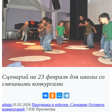
Сценарий на 23 февраля для школы со
смешными конкурсами
admin
01.02.2026
Праздники и юбилеи. Сценарии
Оставить
комментарий
7,936 Просмотры