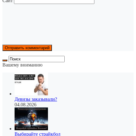
Сайт
Вашему вниманию
Девизы заказывали?
04.08.2026
Выбирайте страйкбол