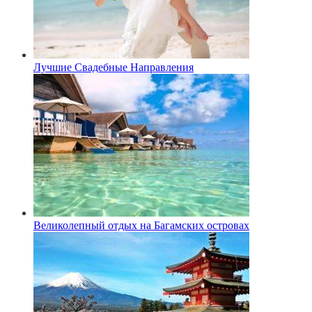
Лучшие Свадебные Направления
Великолепный отдых на Багамских островах