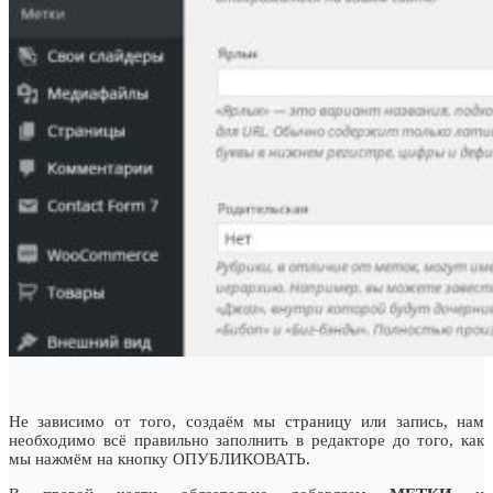
Не зависимо от того, создаём мы страницу или запись, нам
необходимо всё правильно заполнить в редакторе до того, как
мы нажмём на кнопку ОПУБЛИКОВАТЬ.