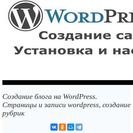
Создание блога на WordPress.
Страницы и записи wordpress, создание
рубрик