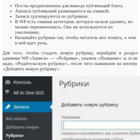
Посты предназначены для вывода публикаций блога.
Анонсы публикаций размещаются на главной.
Записи группируются по рубрикам.
В WP есть главная категория, которую нельзя удалить, но
можно переименовать. Она же используется по
умолчанию.
Называйте рубрики так, чтобы читатель мог понять, о чем
в ней идет речь.
Для того, чтобы создать новую рубрику, перейдём в раздел
админки WP «Записи» — «Рубрики», укажем «Название» и, если
надо, «Родительскую рубрику», после чего нажимаем на кнопку
«Добавить новую рубрику».