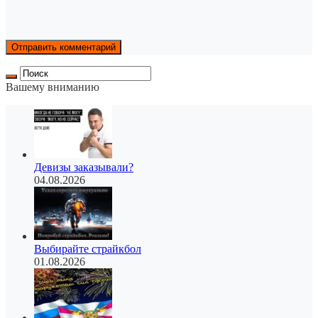
Вашему вниманию
Девизы заказывали?
04.08.2026
Выбирайте страйкбол
01.08.2026