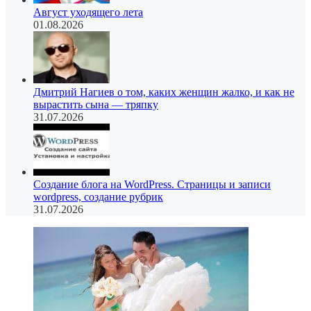
Август уходящего лета
01.08.2026
Дмитрий Нагиев о том, каких женщин жалко, и как не
вырастить сына — тряпку
31.07.2026
Создание блога на WordPress. Страницы и записи
wordpress, создание рубрик
31.07.2026