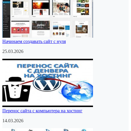
Начинаем создавать сайт с нуля
25.03.2026
Перенос сайта с компьютера на хостинг
14.03.2026