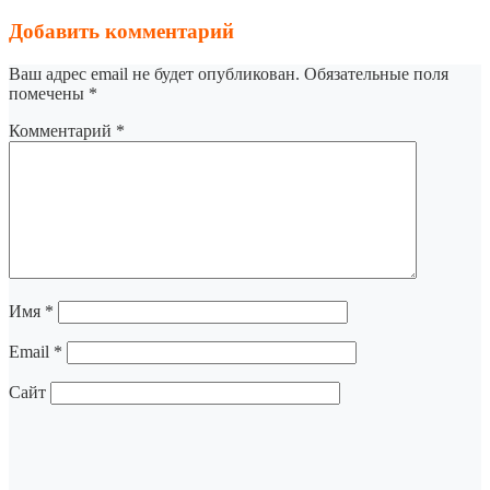
Добавить комментарий
Ваш адрес email не будет опубликован.
Обязательные поля
помечены
*
Комментарий
*
Имя
*
Email
*
Сайт