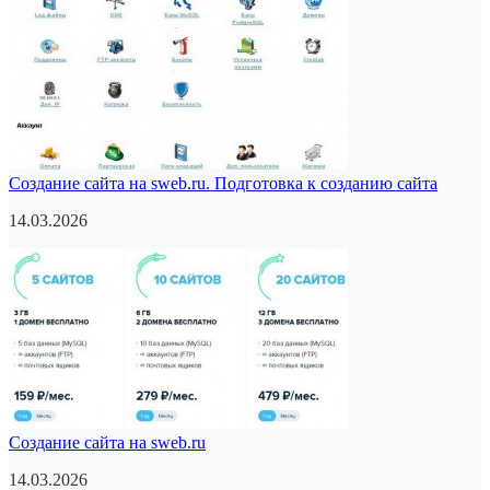
Создание сайта на sweb.ru. Подготовка к созданию сайта
14.03.2026
Создание сайта на sweb.ru
14.03.2026