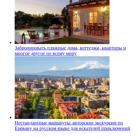
Забронировать пляжные дома, коттеджи, квартиры и
многое другое по всему миру
Нестандартные маршруты: авторские экскурсии по
Еревану на русском языке для искателей приключений