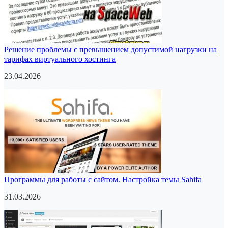
Решение проблемы с превышением допустимой нагрузки на
тарифах виртуального хостинга
23.04.2026
Программы для работы с сайтом. Настройка темы Sahifa
31.03.2026