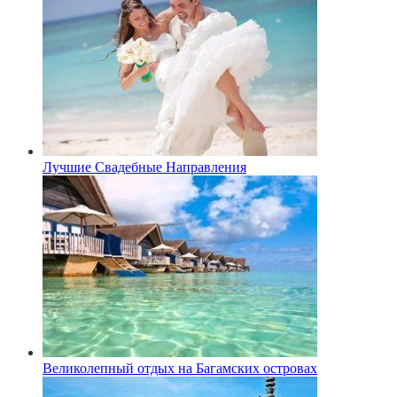
Лучшие Свадебные Направления
Великолепный отдых на Багамских островах