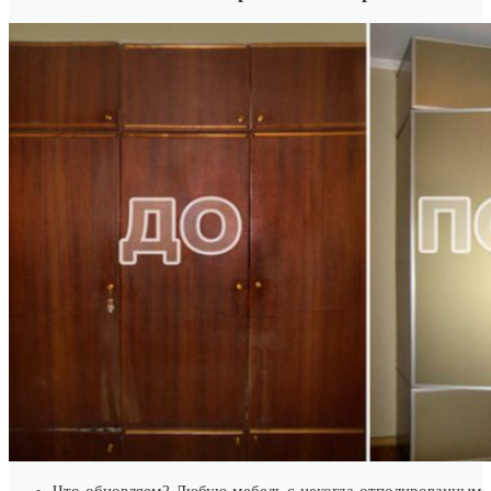
Что обновляем? Любую мебель с некогда отполированным