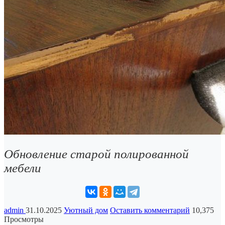
Обновление старой полированной
мебели
admin
31.10.2025
Уютный дом
Оставить комментарий
10,375
Просмотры