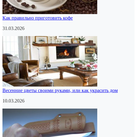
Как правильно приготовить кофе
31.03.2026
Весенние цветы своими руками, или как украсить дом
10.03.2026