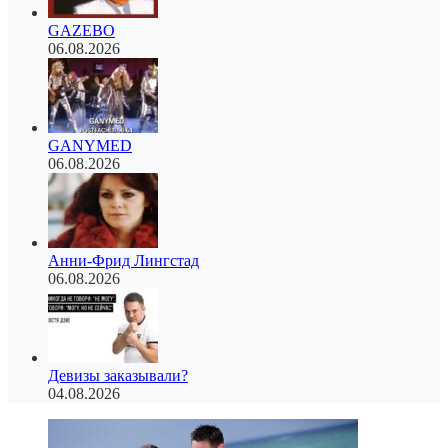
GAZEBO
06.08.2026
GANYMED
06.08.2026
Анни-Фрид Лингстад
06.08.2026
Девизы заказывали?
04.08.2026