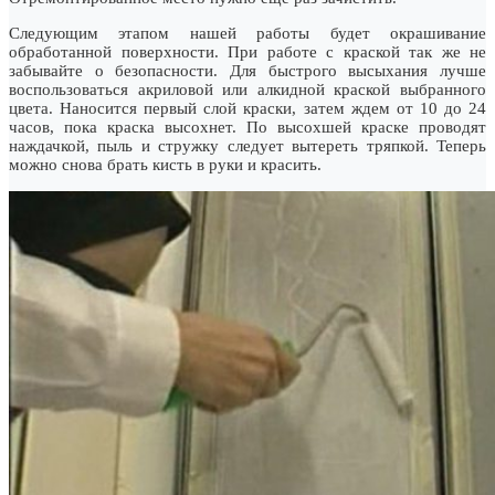
Следующим этапом нашей работы будет окрашивание
обработанной поверхности. При работе с краской так же не
забывайте о безопасности. Для быстрого высыхания лучше
воспользоваться акриловой или алкидной краской выбранного
цвета. Наносится первый слой краски, затем ждем от 10 до 24
часов, пока краска высохнет. По высохшей краске проводят
наждачкой, пыль и стружку следует вытереть тряпкой. Теперь
можно снова брать кисть в руки и красить.