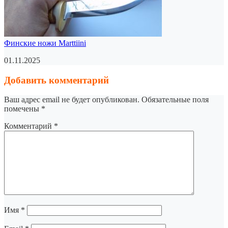
Финские ножи Marttiini
01.11.2025
Добавить комментарий
Ваш адрес email не будет опубликован.
Обязательные поля
помечены
*
Комментарий
*
Имя
*