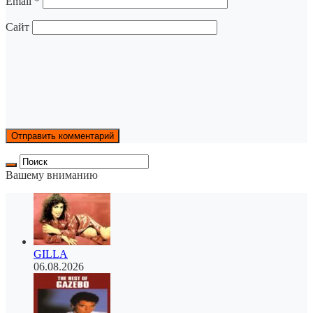
Email
*
Сайт
Вашему вниманию
GILLA
06.08.2026