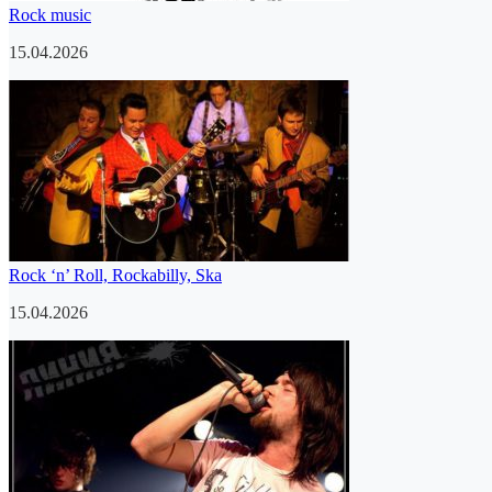
Rock music
15.04.2026
Rock ‘n’ Roll, Rockabilly, Ska
15.04.2026