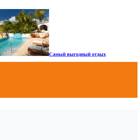
Самый выгодный отдых