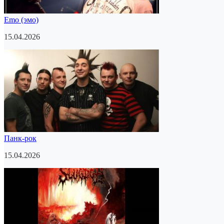
Emo (эмо)
15.04.2026
Панк-рок
15.04.2026