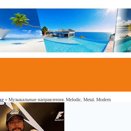
ке
»
Музыкальные направления. Melodic. Metal. Modern