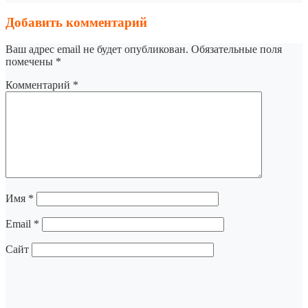
Добавить комментарий
Ваш адрес email не будет опубликован.
Обязательные поля
помечены
*
Комментарий
*
Имя
*
Email
*
Сайт