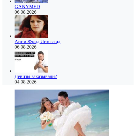
GANYMED
06.08.2026
Анни-Фрид Лингстад
06.08.2026
Девизы заказывали?
04.08.2026