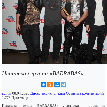
Испанская группа «BARRABAS»
admin
08.04.2026
Диско-энциклопедия
Оставить комментарий
1,778 Просмотры
Испанская группа «BARRABAS», участники — родом из