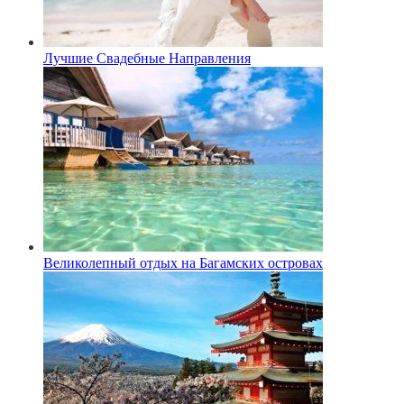
Лучшие Свадебные Направления
Великолепный отдых на Багамских островах