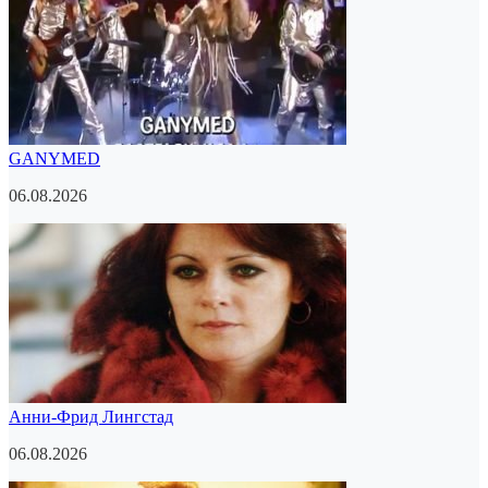
GANYMED
06.08.2026
Анни-Фрид Лингстад
06.08.2026