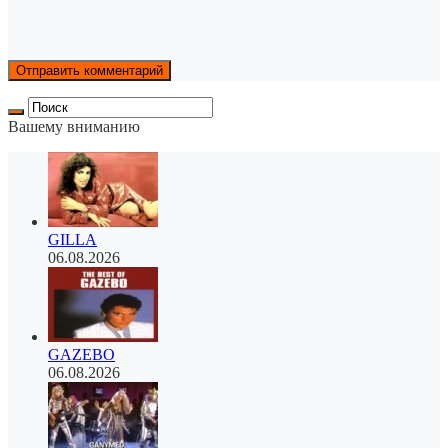
Вашему вниманию
GILLA
06.08.2026
GAZEBO
06.08.2026