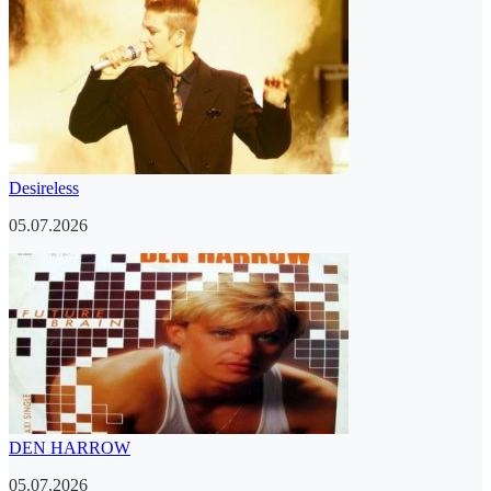
Desireless
05.07.2026
DEN HARROW
05.07.2026