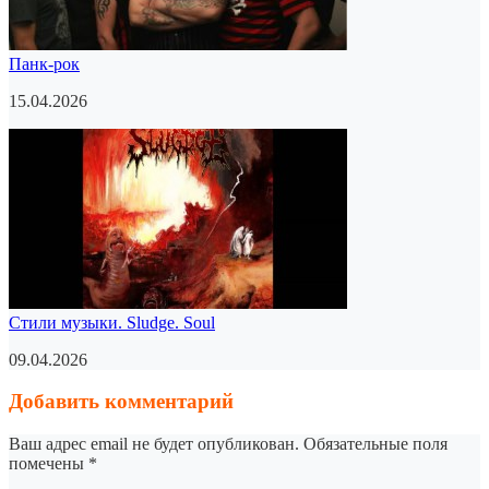
Панк-рок
15.04.2026
Стили музыки. Sludge. Soul
09.04.2026
Добавить комментарий
Ваш адрес email не будет опубликован.
Обязательные поля
помечены
*