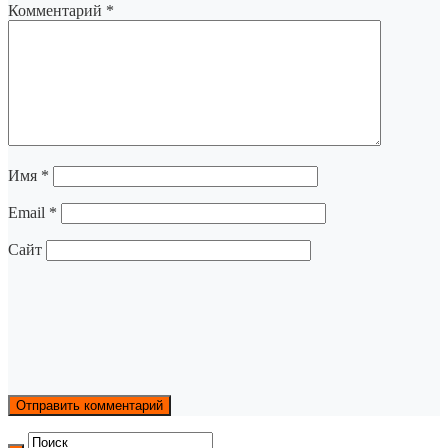
Комментарий
*
Имя
*
Email
*
Сайт