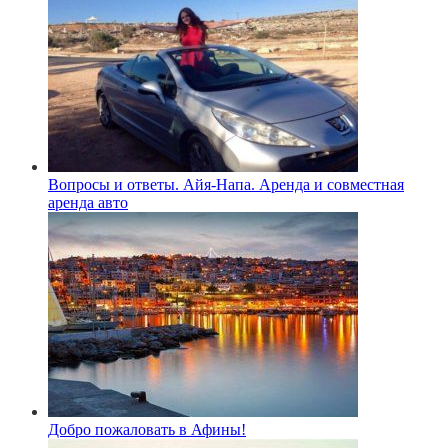
Вопросы и ответы. Айя-Напа. Аренда и совместная
аренда авто
Добро пожаловать в Афины!