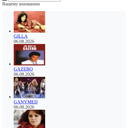
Вашему вниманию
GILLA
06.08.2026
GAZEBO
06.08.2026
GANYMED
06.08.2026