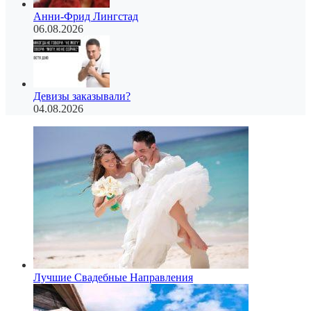
Анни-Фрид Лингстад
06.08.2026
Девизы заказывали?
04.08.2026
Лучшие Свадебные Направления