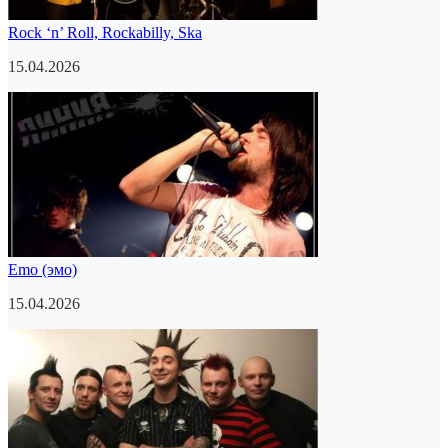
Rock ‘n’ Roll, Rockabilly, Ska
15.04.2026
Emo (эмо)
15.04.2026