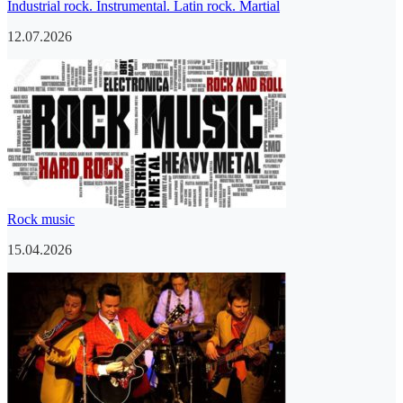
Industrial rock. Instrumental. Latin rock. Martial
12.07.2026
Rock music
15.04.2026