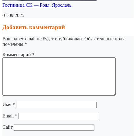
Гостиница СК — Роял. Ярослаль
01.09.2025
Добавить комментарий
Ваш адрес email не будет опубликован.
Обязательные поля
помечены
*
Комментарий
*
Имя
*
Email
*
Сайт