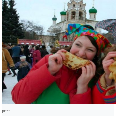
print