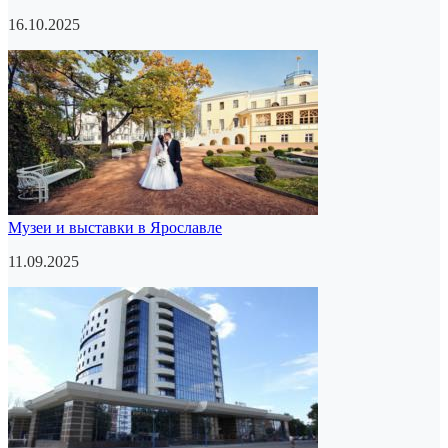
16.10.2025
Музеи и выставки в Ярославле
11.09.2025