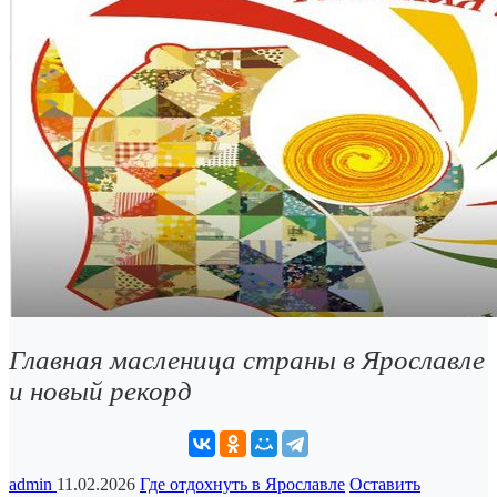
Главная масленица страны в Ярославле
и новый рекорд
admin
11.02.2026
Где отдохнуть в Ярославле
Оставить