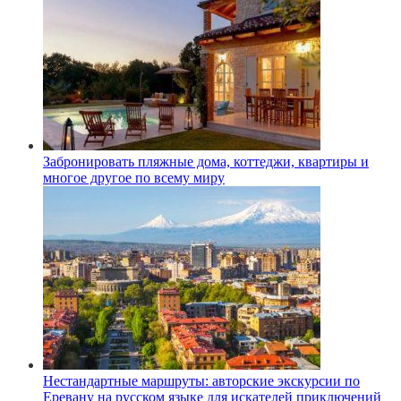
Забронировать пляжные дома, коттеджи, квартиры и
многое другое по всему миру
Нестандартные маршруты: авторские экскурсии по
Еревану на русском языке для искателей приключений