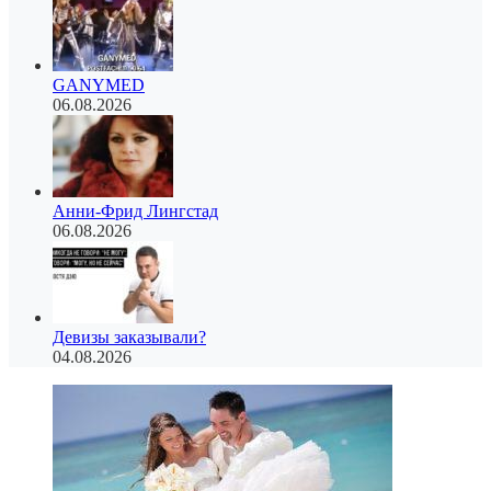
GANYMED
06.08.2026
Анни-Фрид Лингстад
06.08.2026
Девизы заказывали?
04.08.2026