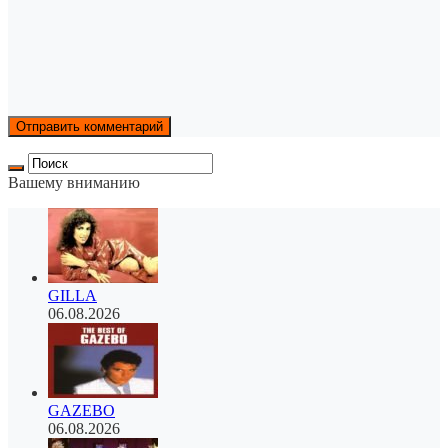
Вашему вниманию
GILLA
06.08.2026
GAZEBO
06.08.2026