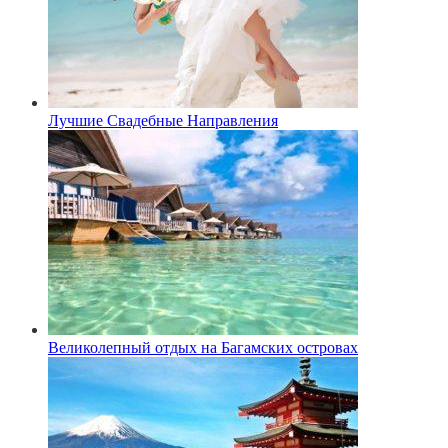
Лучшие Свадебные Направления
Великолепный отдых на Багамских островах