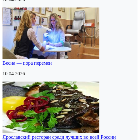
Весна — пора перемен
10.04.2026
Ярославский ресторан среди лучших во всей России