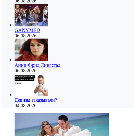
06.08.2026
GANYMED
06.08.2026
Анни-Фрид Лингстад
06.08.2026
Девизы заказывали?
04.08.2026