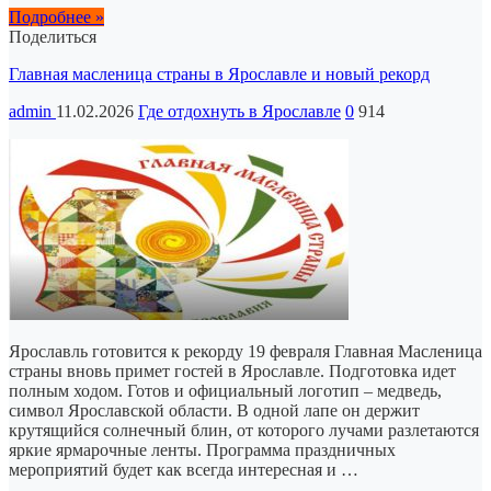
Подробнее »
Поделиться
Главная масленица страны в Ярославле и новый рекорд
admin
11.02.2026
Где отдохнуть в Ярославле
0
914
Ярославль готовится к рекорду 19 февраля Главная Масленица
страны вновь примет гостей в Ярославле. Подготовка идет
полным ходом. Готов и официальный логотип – медведь,
символ Ярославской области. В одной лапе он держит
крутящийся солнечный блин, от которого лучами разлетаются
яркие ярмарочные ленты. Программа праздничных
мероприятий будет как всегда интересная и …