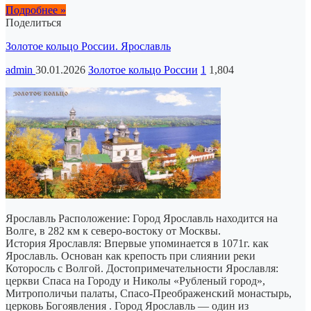
Подробнее »
Поделиться
Золотое кольцо России. Ярославль
admin
30.01.2026
Золотое кольцо России
1
1,804
Ярославль Расположение: Город Ярославль находится на
Волге, в 282 км к северо-востоку от Москвы.
История Ярославля: Впервые упоминается в 1071г. как
Ярославль. Основан как крепость при слиянии реки
Которосль с Волгой. Достопримечательности Ярославля:
церкви Спаса на Городу и Николы «Рубленый город»,
Митрополичьи палаты, Спасо-Преображенский монастырь,
церковь Богоявления . Город Ярославль — один из