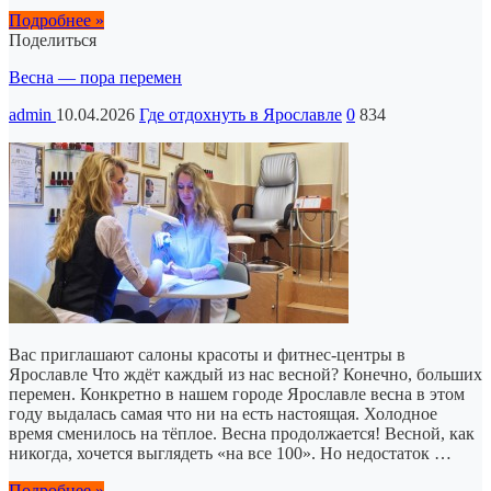
Подробнее »
Поделиться
Весна — пора перемен
admin
10.04.2026
Где отдохнуть в Ярославле
0
834
Вас приглашают салоны красоты и фитнес-центры в
Ярославле Что ждёт каждый из нас весной? Конечно, больших
перемен. Конкретно в нашем городе Ярославле весна в этом
году выдалась самая что ни на есть настоящая. Холодное
время сменилось на тёплое. Весна продолжается! Весной, как
никогда, хочется выглядеть «на все 100». Но недостаток …
Подробнее »