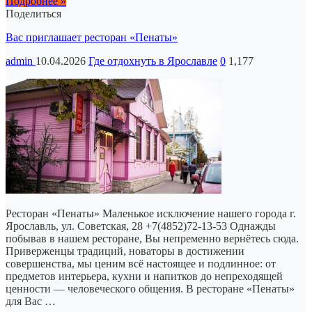
Подробнее »
Поделиться
Вас приглашает ресторан «Пенаты»
admin
10.04.2026
Где отдохнуть в Ярославле
0
1,177
Ресторан «Пенаты» Маленькое исключение нашего города г.
Ярославль, ул. Советская, 28 +7(4852)72-13-53 Однажды
побывав в нашем ресторане, Вы непременно вернётесь сюда.
Приверженцы традиций, новаторы в достижении
совершенства, мы ценим всё настоящее и подлинное: от
предметов интерьера, кухни и напитков до непреходящей
ценности — человеческого общения. В ресторане «Пенаты»
для Вас …