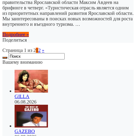
правительства Ярославской области Максим Авдеев на
брифинге в четверг. «Туристическая отрасль является одним
из приоритетных направлений развития Ярославской области.
Мы заинтересованы в поисках новых возможностей для роста
внутреннего и въездного туризма. …
Подробнее »
Поделиться
Страница 1 из 2
1
2
»
Вашему вниманию
GILLA
06.08.2026
GAZEBO