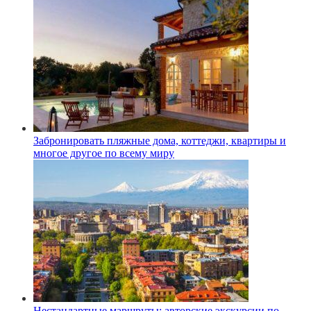
Забронировать пляжные дома, коттеджи, квартиры и
многое другое по всему миру
Нестандартные маршруты: авторские экскурсии по