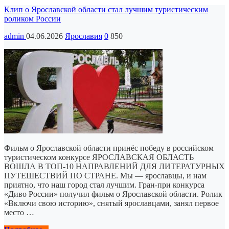
Клип о Ярославской области стал лучшим туристическим
роликом России
admin
04.06.2026
Ярославия
0
850
Фильм о Ярославской области принёс победу в российском
туристическом конкурсе ЯРОСЛАВСКАЯ ОБЛАСТЬ
ВОШЛА В ТОП-10 НАПРАВЛЕНИЙ ДЛЯ ЛИТЕРАТУРНЫХ
ПУТЕШЕСТВИЙ ПО СТРАНЕ. Мы — ярославцы, и нам
приятно, что наш город стал лучшим. Гран-при конкурса
«Диво России» получил фильм о Ярославской области. Ролик
«Включи свою историю», снятый ярославцами, занял первое
место …