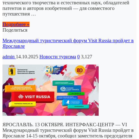
технического творчества и естественных наук, обладателей
патентов и авторов изобретений — для совместного
путешествия …
Подробнее »
Поделиться
Международный туристический форум Visit Russia пройдет в
Ярославле
admin
14.10.2025
Новости туризма
0
3,127
ЯРОСЛАВЛЬ. 13 ОКТЯБРЯ. ИНТЕРФАКС-ЦЕНТР — VI
Международный туристический форум Visit Russia пройдет в
Ярославле 14-15 октября, сообщил заместитель председателя