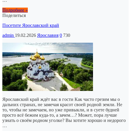
…
Подробнее »
Поделиться
Посетите Ярославский край
admin
19.02.2026
Ярославия
0
730
Ярославский край ждёт вас в гости Как часто грезим мы о
дальних странах, не замечая красот своей родной земли. Не
то, чтобы не замечаем, но уже привыкли, и в суете будней
просто всё бежим куда-то, а зачем…? Может, пора лучше
узнать о своём родном уголке? Вы хотите хорошо и недорого
…