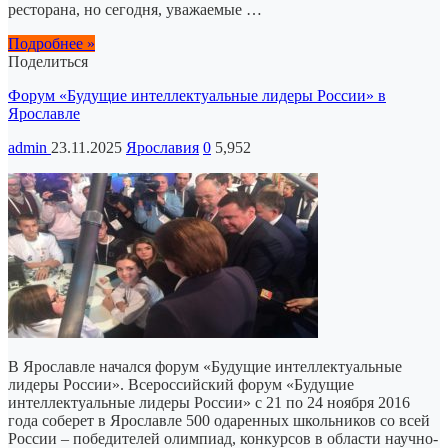
ресторана, но сегодня, уважаемые …
Подробнее »
Поделиться
Форум «Будущие интеллектуальные лидеры России» в
Ярославле
admin
23.11.2025
Ярославия
0
5,952
В Ярославле начался форум «Будущие интеллектуальные
лидеры России». Всероссийский форум «Будущие
интеллектуальные лидеры России» с 21 по 24 ноября 2016
года соберет в Ярославле 500 одаренных школьников со всей
России – победителей олимпиад, конкурсов в области научно-