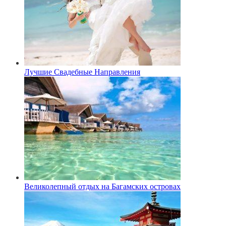
Лучшие Свадебные Направления
Великолепный отдых на Багамских островах