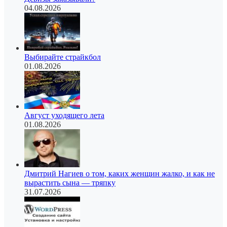
04.08.2026
Выбирайте страйкбол
01.08.2026
Август уходящего лета
01.08.2026
Дмитрий Нагиев о том, каких женщин жалко, и как не
вырастить сына — тряпку
31.07.2026