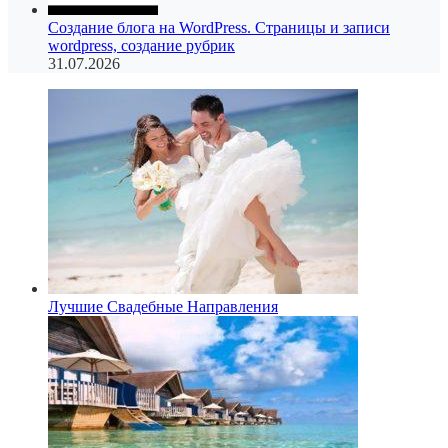
Создание блога на WordPress. Страницы и записи
wordpress, создание рубрик
31.07.2026
Лучшие Свадебные Направления