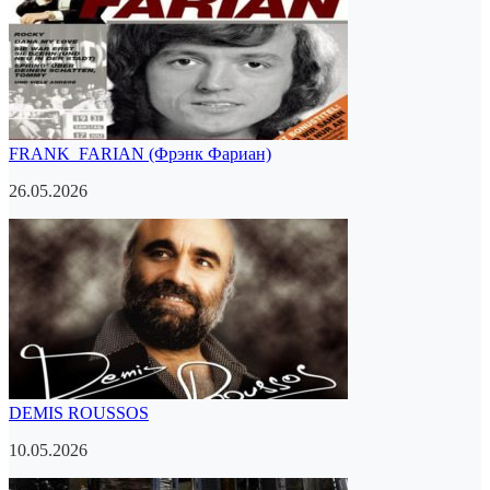
FRANK FARIAN (Фрэнк Фариан)
26.05.2026
DEMIS ROUSSOS
10.05.2026