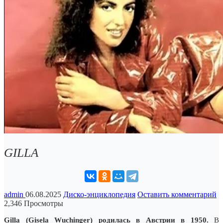
GILLA
admin
06.08.2025
Диско-энциклопедия
Оставить комментарий
2,346 Просмотры
Gilla (Gisela Wuchinger) родилась в Австрии в 1950.
В