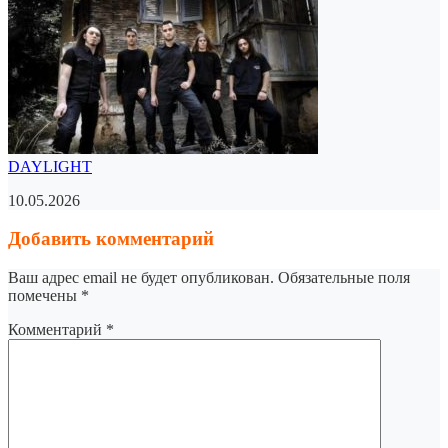
DAYLIGHT
10.05.2026
Добавить комментарий
Ваш адрес email не будет опубликован.
Обязательные поля
помечены
*
Комментарий
*