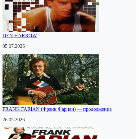
DEN HARROW
05.07.2026
FRANK FARIAN (Фрэнк Фариан) — продолжение
26.05.2026