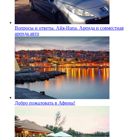
Вопросы и ответы. Айя-Напа. Аренда и совместная
аренда авто
Добро пожаловать в Афины!