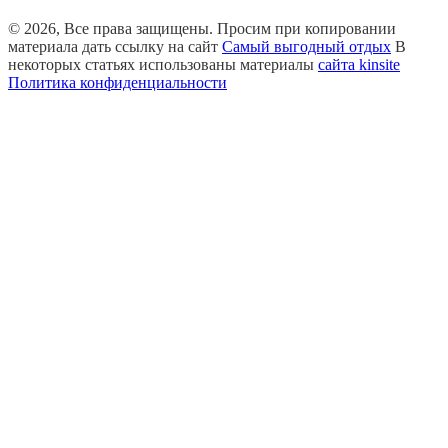
© 2026, Все права защищены. Просим при копировании
материала дать ссылку на сайт
Самый выгодный отдых
В
некоторых статьях использованы материалы
сайта kinsite
Политика конфиденциальности