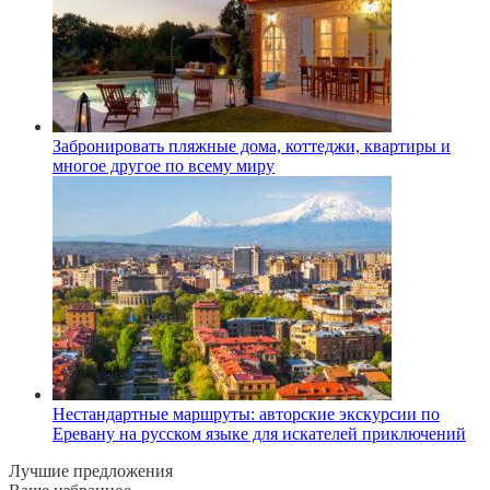
Забронировать пляжные дома, коттеджи, квартиры и
многое другое по всему миру
Нестандартные маршруты: авторские экскурсии по
Еревану на русском языке для искателей приключений
Лучшие предложения