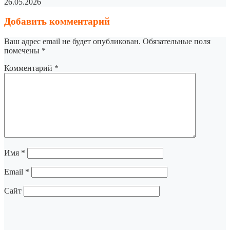
26.05.2026
Добавить комментарий
Ваш адрес email не будет опубликован.
Обязательные поля
помечены
*
Комментарий
*
Имя
*
Email
*
Сайт