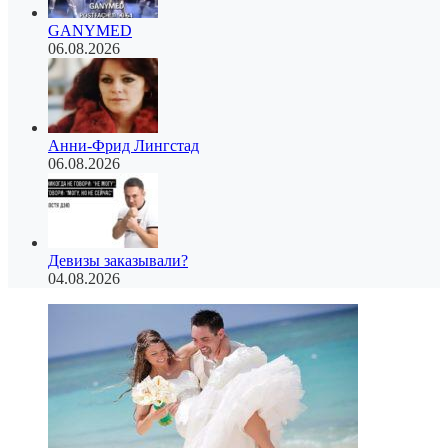
GANYMED
06.08.2026
Анни-Фрид Лингстад
06.08.2026
Девизы заказывали?
04.08.2026