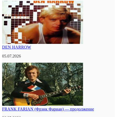
DEN HARROW
05.07.2026
FRANK FARIAN (Фрэнк Фариан) — продолжение