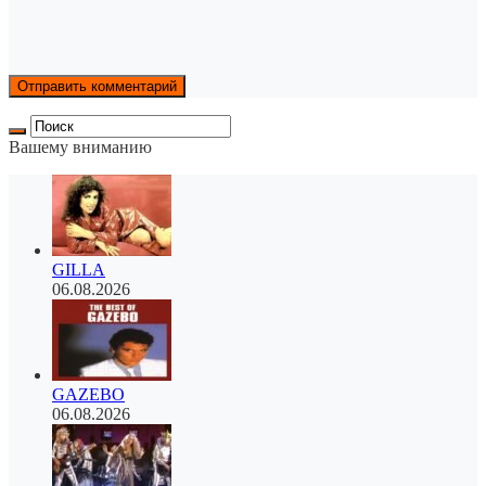
Вашему вниманию
GILLA
06.08.2026
GAZEBO
06.08.2026