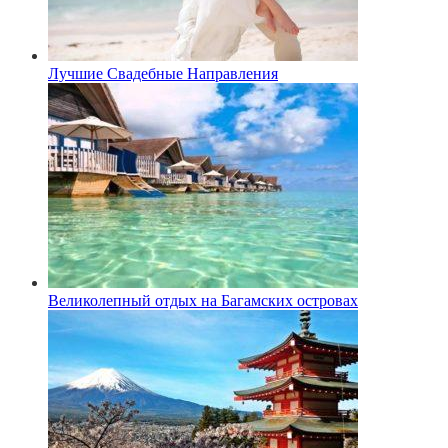
Лучшие Свадебные Направления
Великолепный отдых на Багамских островах