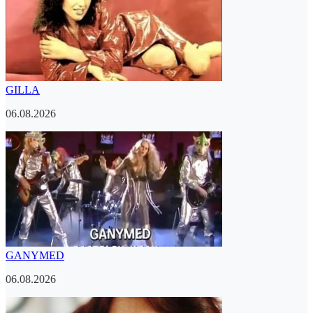
GILLA
06.08.2026
GANYMED
06.08.2026