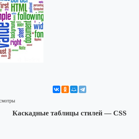
осмотры
Каскадные таблицы стилей — CSS