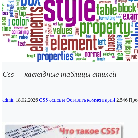
Css — каскадные таблицы стилей
admin
18.02.2026
CSS основы
Оставить комментарий
2,546 Пр