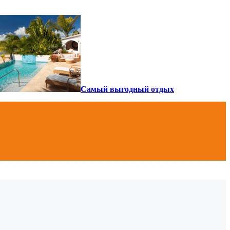
Самый выгодный отдых