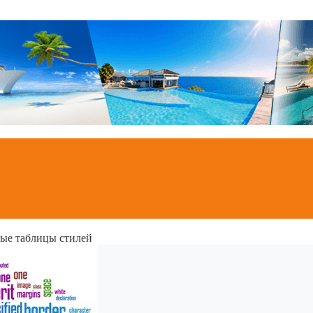
ые таблицы стилей