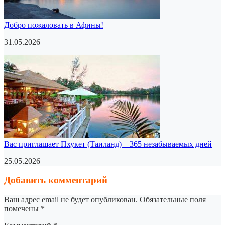
Добро пожаловать в Афины!
31.05.2026
Вас приглашает Пхукет (Таиланд) – 365 незабываемых дней
25.05.2026
Добавить комментарий
Ваш адрес email не будет опубликован.
Обязательные поля
помечены
*