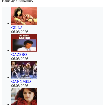
Вашему вниманию
GILLA
06.08.2026
GAZEBO
06.08.2026
GANYMED
06.08.2026