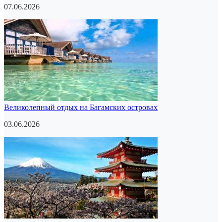
07.06.2026
Великолепный отдых на Багамских островах
03.06.2026