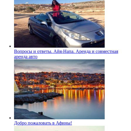
Вопросы и ответы. Айя-Напа. Аренда и совместная
аренда авто
Добро пожаловать в Афины!