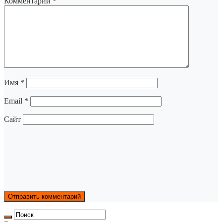
Комментарий
*
Имя
*
Email
*
Сайт