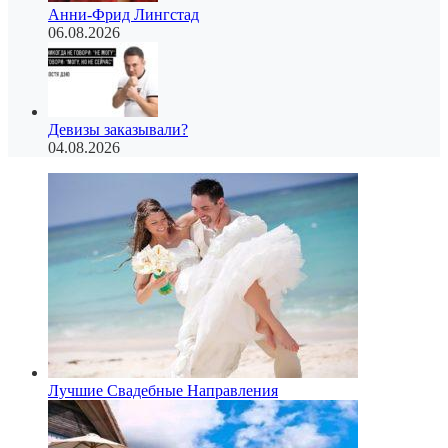
Анни-Фрид Лингстад
06.08.2026
Девизы заказывали?
04.08.2026
Лучшие Свадебные Направления