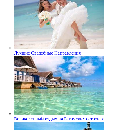
Лучшие Свадебные Направления
Великолепный отдых на Багамских островах