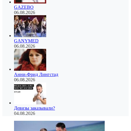
GAZEBO
06.08.2026
GANYMED
06.08.2026
Анни-Фрид Лингстад
06.08.2026
Девизы заказывали?
04.08.2026