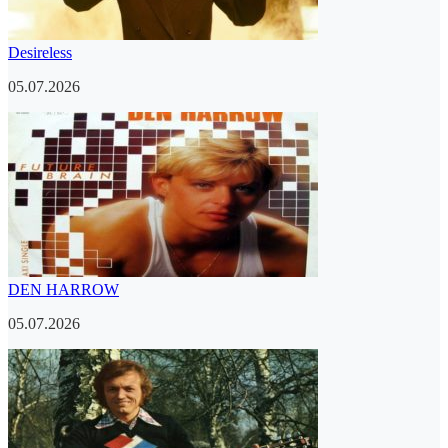
Desireless
05.07.2026
DEN HARROW
05.07.2026