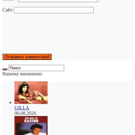
Сайт
Вашему вниманию
GILLA
06.08.2026