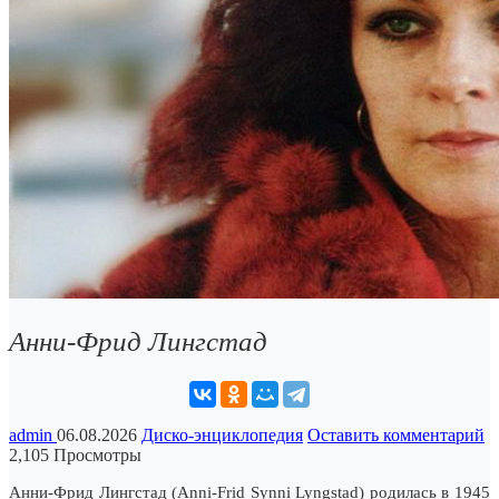
Анни-Фрид Лингстад
admin
06.08.2026
Диско-энциклопедия
Оставить комментарий
2,105 Просмотры
Анни-Фрид Лингстад (Anni-Frid Synni Lyngstad) родилась в 1945