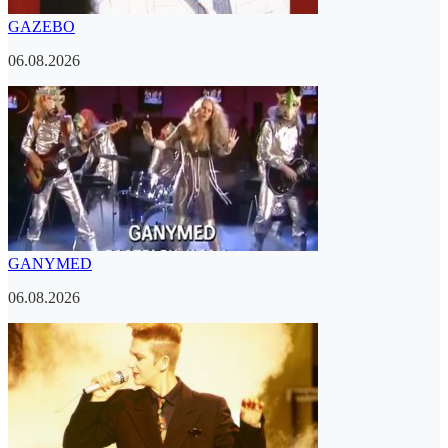
GAZEBO
06.08.2026
GANYMED
06.08.2026