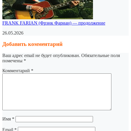
FRANK FARIAN (Фрэнк Фариан) — продолжение
26.05.2026
Добавить комментарий
Ваш адрес email не будет опубликован.
Обязательные поля
помечены
*
Комментарий
*
Имя
*
Email
*