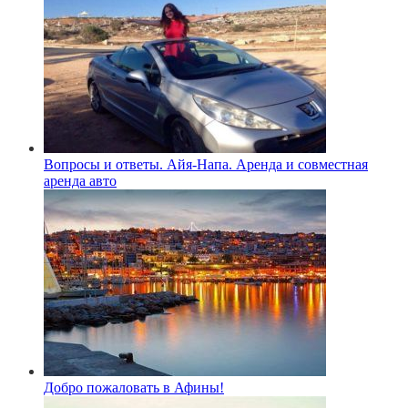
Вопросы и ответы. Айя-Напа. Аренда и совместная
аренда авто
Добро пожаловать в Афины!