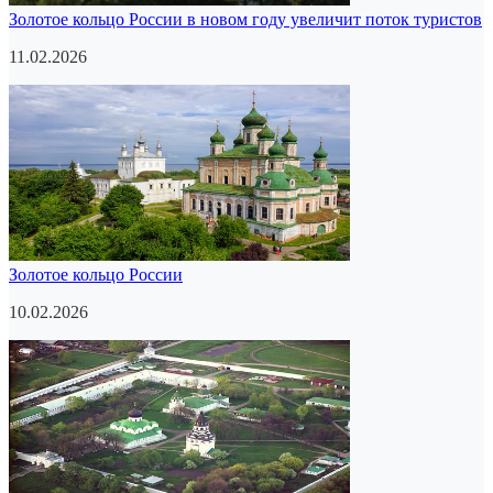
Золотое кольцо России в новом году увеличит поток туристов
11.02.2026
Золотое кольцо России
10.02.2026