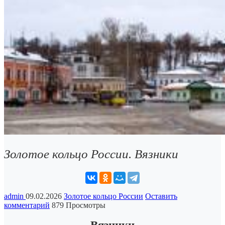
Золотое кольцо России. Вязники
admin
09.02.2026
Золотое кольцо России
Оставить
комментарий
879 Просмотры