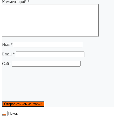
Комментарий
*
Имя
*
Email
*
Сайт