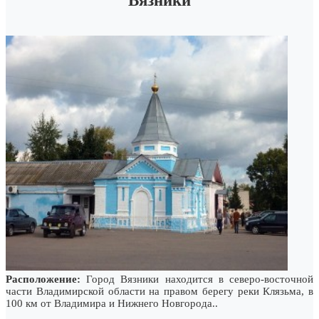
Вязники
Расположение:
Город Вязники находится в северо-восточной
части Владимирской области на правом берегу реки Клязьма, в
100 км от Владимира и Нижнего Новгорода..