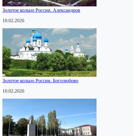
Золотое кольцо России. Александров
10.02.2026
Золотое кольцо России. Боголюбово
10.02.2026