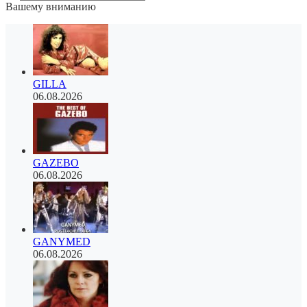
Вашему вниманию
GILLA
06.08.2026
GAZEBO
06.08.2026
GANYMED
06.08.2026