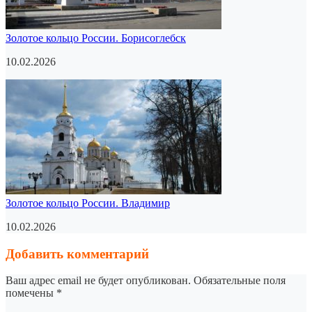
Золотое кольцо России. Борисоглебск
10.02.2026
Золотое кольцо России. Владимир
10.02.2026
Добавить комментарий
Ваш адрес email не будет опубликован.
Обязательные поля
помечены
*