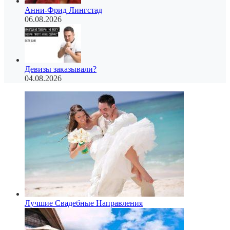
Анни-Фрид Лингстад
06.08.2026
Девизы заказывали?
04.08.2026
Лучшие Свадебные Направления