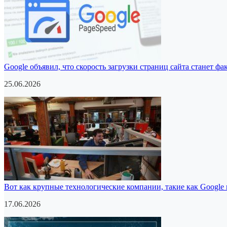
Google объявил, что скорость загрузки страниц сайта станет 
25.06.2026
Вот как крупные технологические компании, такие как Google
17.06.2026