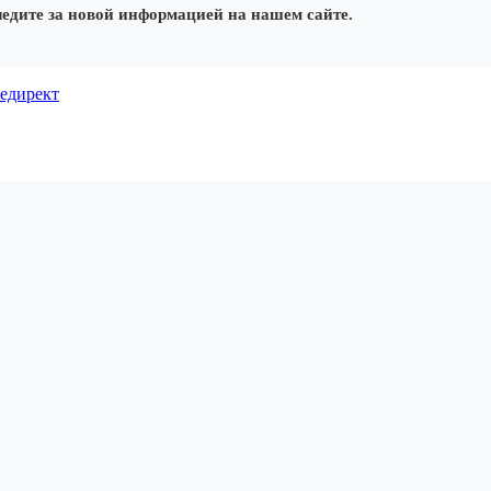
ледите за новой информацией на нашем сайте.
едирект