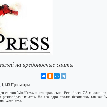
телей на вредоносные сайты
й
1,143 Просмотры
ев сайтов WordPress, и это правильно. Есть более 7,5 миллионов 
разнообразных атак. Но его ядро вполне безопасно, так как W
ины WordPress.