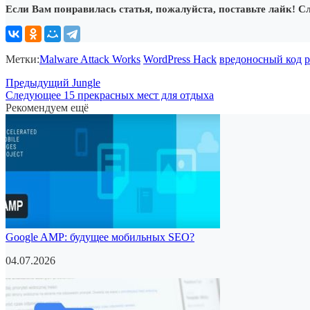
Если Вам понравилась статья, пожалуйста, поставьте лайк! С
Метки:
Malware Attack Works
WordPress Hack
вредоносный код
р
Предыдущий
Jungle
Следующее
15 прекрасных мест для отдыха
Рекомендуем ещё
Google AMP: будущее мобильных SEO?
04.07.2026