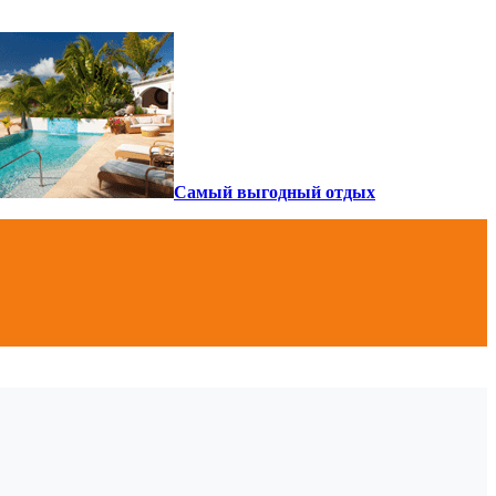
Самый выгодный отдых