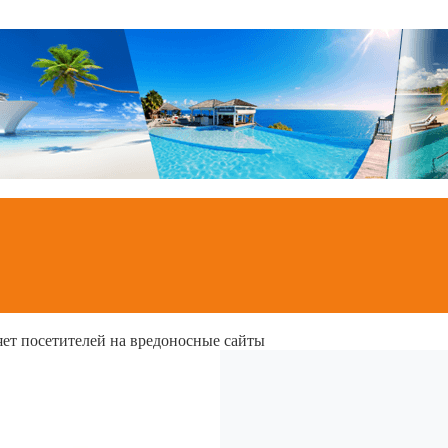
яет посетителей на вредоносные сайты