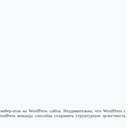
кибер-атак на WordPress сайты. Неудивительно, что WordPress с
ordPress команда способна сохранить структурную целостность