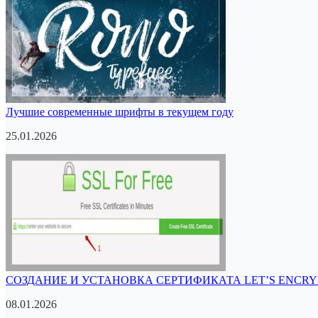
Лучшие современные шрифты в текущем году
25.01.2026
СОЗДАНИЕ И УСТАНОВКА СЕРТИФИКАТА LET’S ENCRY
08.01.2026