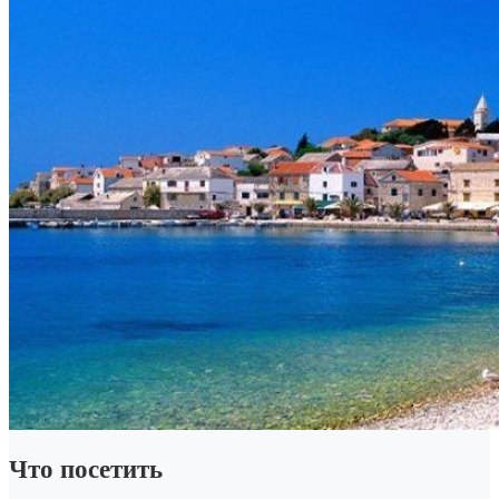
Что посетить