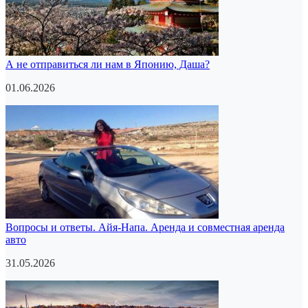
А не отправиться ли нам в Японию, Даша?
01.06.2026
Вопросы и ответы. Айя-Напа. Аренда и совместная аренда
авто
31.05.2026