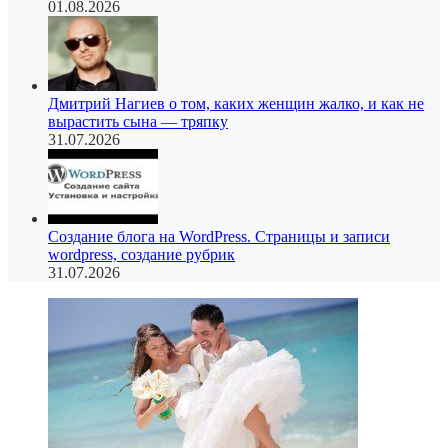
01.08.2026
Дмитрий Нагиев о том, каких женщин жалко, и как не
вырастить сына — тряпку
31.07.2026
Создание блога на WordPress. Страницы и записи
wordpress, создание рубрик
31.07.2026