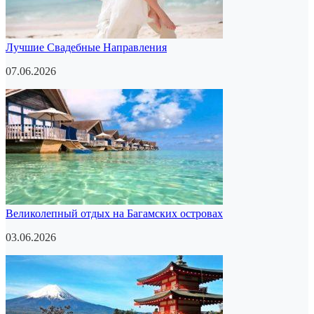
Лучшие Свадебные Направления
07.06.2026
Великолепный отдых на Багамских островах
03.06.2026