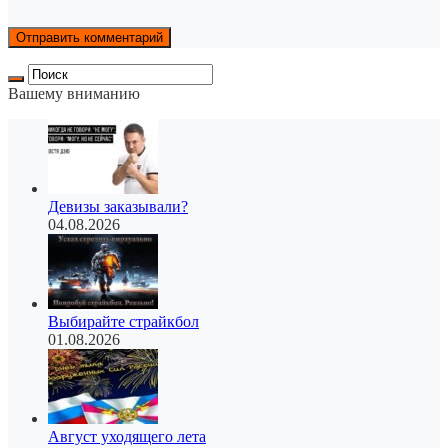
Вашему вниманию
Девизы заказывали?
04.08.2026
Выбирайте страйкбол
01.08.2026
Август уходящего лета