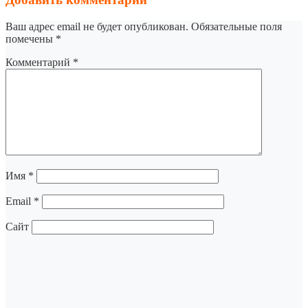
Ваш адрес email не будет опубликован.
Обязательные поля
помечены
*
Комментарий
*
Имя
*
Email
*
Сайт