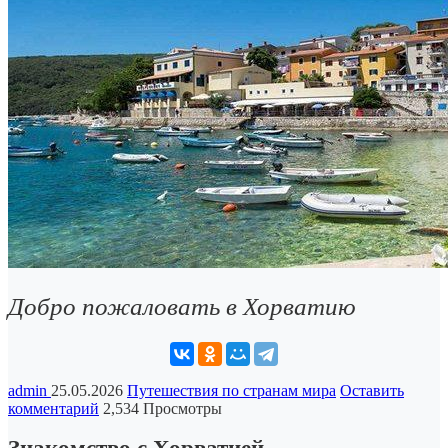
Добро пожаловать в Хорватию
admin
25.05.2026
Путешествия по странам мира
Оставить
комментарий
2,534 Просмотры