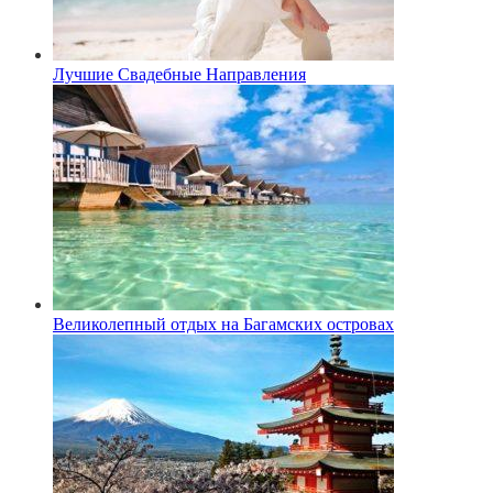
Лучшие Свадебные Направления
Великолепный отдых на Багамских островах