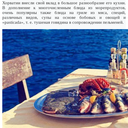
Хорватии внесли свой вклад в большое разнообразие его кухни.
В дополнение к многочисленным блюда из морепродуктов,
очень популярны также блюда на гриле из мяса, специй,
различных видов, супы на основе бобовых и овощей и
«pasticada», т. е. тушеная говядина в сопровождении пельменей.