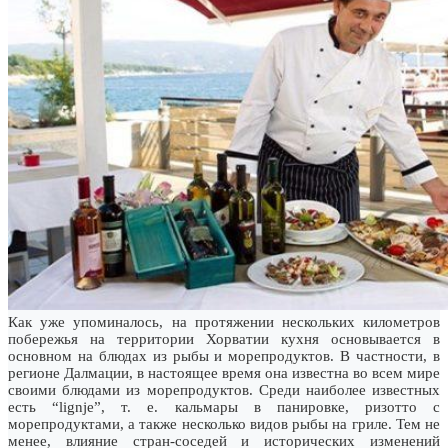
Как уже упоминалось, на протяжении нескольких километров
побережья на территории Хорватии кухня основывается в
основном на блюдах из рыбы и морепродуктов. В частности, в
регионе Далмации, в настоящее время она известна во всем мире
своими блюдами из морепродуктов. Среди наиболее известных
есть “lignje”, т. е. кальмары в панировке, ризотто с
морепродуктами, а также несколько видов рыбы на гриле. Тем не
менее, влияние стран-соседей и исторических изменений