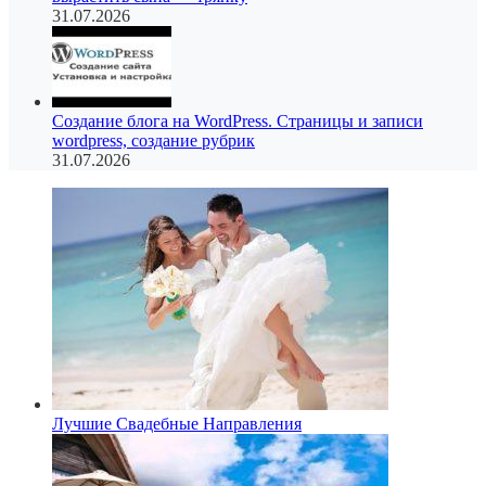
31.07.2026
Создание блога на WordPress. Страницы и записи
wordpress, создание рубрик
31.07.2026
Лучшие Свадебные Направления