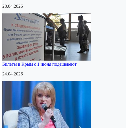
28.04.2026
Билеты в Крым с 1 июня подешевеют
24.04.2026