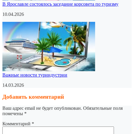
В Ярославле состоялось заседание корсовета по туризму
10.04.2026
Важные новости туриндустрии
14.03.2026
Добавить комментарий
Ваш адрес email не будет опубликован.
Обязательные поля
помечены
*
Комментарий
*