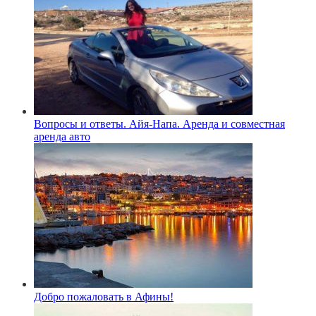
Вопросы и ответы. Айя-Напа. Аренда и совместная
аренда авто
Добро пожаловать в Афины!