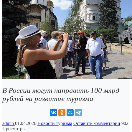
В России могут направить 100 млрд
рублей на развитие туризма
admin
01.04.2026
Новости туризма
Оставить комментарий
902
Просмотры