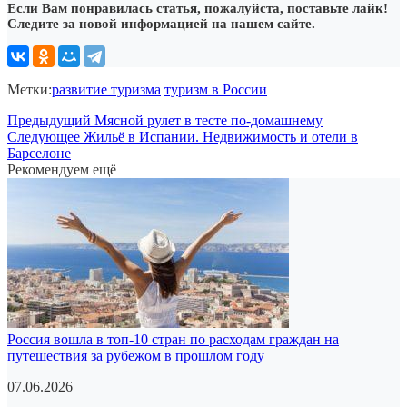
Если Вам понравилась статья, пожалуйста, поставьте лайк!
Следите за новой информацией на нашем сайте.
Метки:
развитие туризма
туризм в России
Предыдущий
Мясной рулет в тесте по-домашнему
Следующее
Жильё в Испании. Недвижимость и отели в
Барселоне
Рекомендуем ещё
Россия вошла в топ-10 стран по расходам граждан на
путешествия за рубежом в прошлом году
07.06.2026