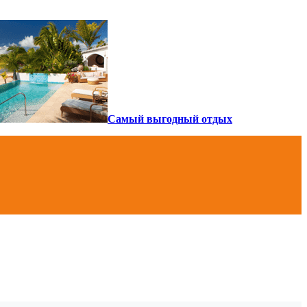
Самый выгодный отдых