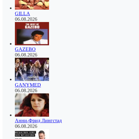
GILLA
06.08.2026
GAZEBO
06.08.2026
GANYMED
06.08.2026
Анни-Фрид Лингстад
06.08.2026