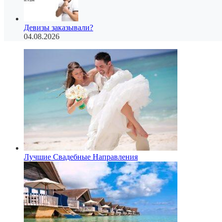
Девизы заказывали?
04.08.2026
Лучшие Свадебные Направления