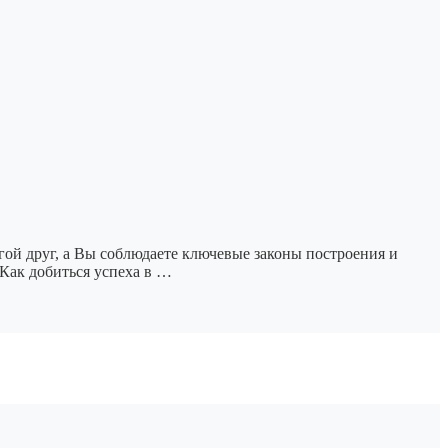
огой друг, а Вы соблюдаете ключевые законы построения и
 Как добиться успеха в …