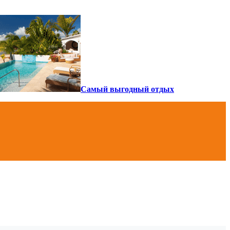
Самый выгодный отдых