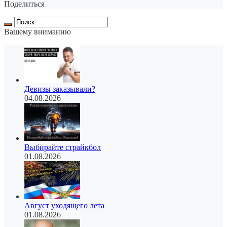
Поделиться
Вашему вниманию
Девизы заказывали?
04.08.2026
Выбирайте страйкбол
01.08.2026
Август уходящего лета
01.08.2026