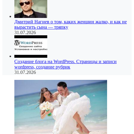
Дмитрий Нагиев о том, каких женщин жалко, и как не
вырастить сына — тряпку
31.07.2026
Создание блога на WordPress. Страницы и записи
wordpress, создание рубрик
31.07.2026