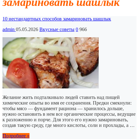
замариновать шашлык
10 нестандартных способов замариновать шашлык
admin
05.05.2026
Вкусные советы
0
966
Желание жить подталкивало людей ставить над пищей
химические опыты во имя ее сохранения. Предки смекнули:
чтобы мясо — фундамент рациона — хранилось дольше,
нужно остановить в нем все органические процессы, ведущие
к разложению и порче. Для этого его нужно замариновать,
создав такую среду, где много кислоты, соли и прохлады, а …
Подробнее »