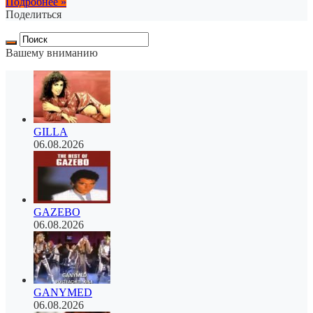
Подробнее »
Поделиться
Вашему вниманию
GILLA
06.08.2026
GAZEBO
06.08.2026
GANYMED
06.08.2026