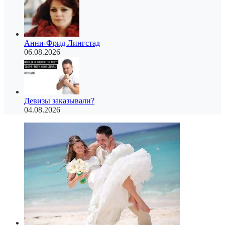
Анни-Фрид Лингстад
06.08.2026
Девизы заказывали?
04.08.2026