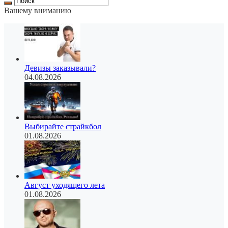
Вашему вниманию
Девизы заказывали?
04.08.2026
Выбирайте страйкбол
01.08.2026
Август уходящего лета
01.08.2026