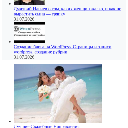
Дмитрий Нагиев о том, каких женщин жалко, и как не
вырастить сына — тряпку
31.07.2026
Создание блога на WordPress. Страницы и записи
wordpress, создание рубрик
31.07.2026
Лучшие Свадебные Направления