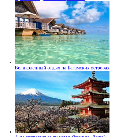
Великолепный отдых на Багамских островах