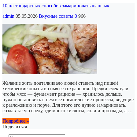
10 нестандартных способов замариновать шашлык
admin
05.05.2026
Вкусные советы
0
966
Желание жить подталкивало людей ставить над пищей
химические опыты во имя ее сохранения. Предки смекнули:
чтобы мясо — фундамент рациона — хранилось дольше,
нужно остановить в нем все органические процессы, ведущие
к разложению и порче. Для этого его нужно замариновать,
создав такую среду, где много кислоты, соли и прохлады, а …
Подробнее »
Поделиться