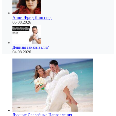
Анни-Фрид Лингстад
06.08.2026
Девизы заказывали?
04.08.2026
Лучшие Свадебные Направления