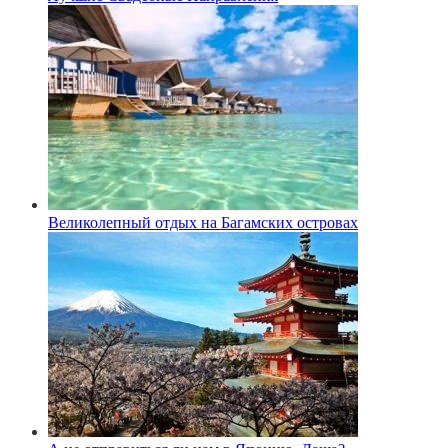
Великолепный отдых на Багамских островах