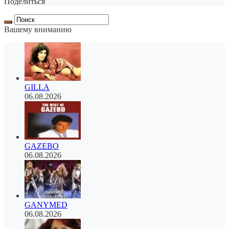
Поделиться
Вашему вниманию
GILLA
06.08.2026
GAZEBO
06.08.2026
GANYMED
06.08.2026