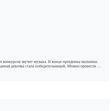
ых конкурсов звучит музыка. В конце праздника мальчики
данная девочка стала победительницей. Можно провести …