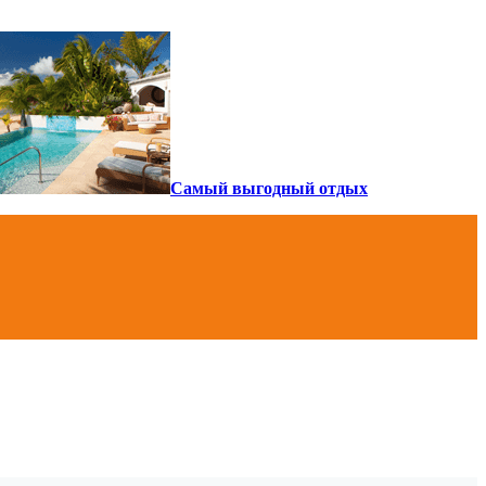
Самый выгодный отдых