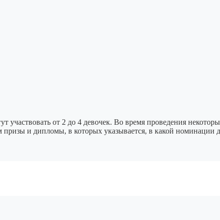
ут участвовать от 2 до 4 девочек. Во время проведения некотор
 призы и дипломы, в которых указывается, в какой номинации 