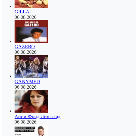
GILLA
06.08.2026
GAZEBO
06.08.2026
GANYMED
06.08.2026
Анни-Фрид Лингстад
06.08.2026