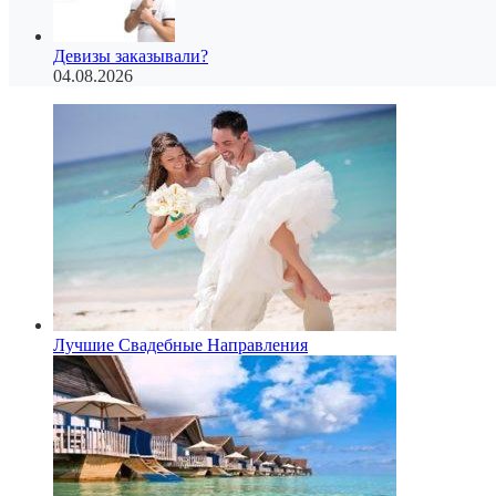
Девизы заказывали?
04.08.2026
Лучшие Свадебные Направления