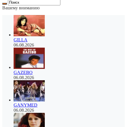
Вашему вниманию
GILLA
06.08.2026
GAZEBO
06.08.2026
GANYMED
06.08.2026