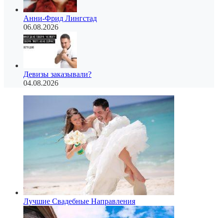
Анни-Фрид Лингстад
06.08.2026
Девизы заказывали?
04.08.2026
Лучшие Свадебные Направления