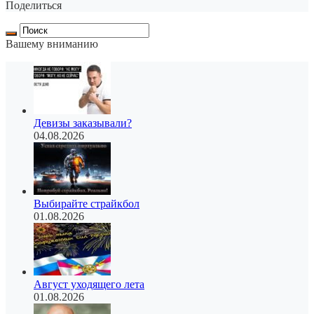
Поделиться
Вашему вниманию
Девизы заказывали?
04.08.2026
Выбирайте страйкбол
01.08.2026
Август уходящего лета
01.08.2026