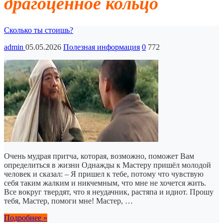
драгоценное кольцо
Сколько ты стоишь?
admin
05.05.2026
Полезная информация
0
772
Очень мудрая притча, которая, возможно, поможет Вам
определиться в жизни Однажды к Мастеру пришёл молодой
человек и сказал: – Я пришел к тебе, потому что чувствую
себя таким жалким и никчемным, что мне не хочется жить.
Все вокруг твердят, что я неудачник, растяпа и идиот. Прошу
тебя, Мастер, помоги мне! Мастер, …
Подробнее »