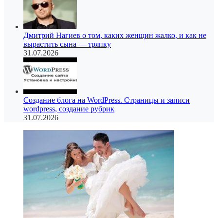
Дмитрий Нагиев о том, каких женщин жалко, и как не
вырастить сына — тряпку
31.07.2026
Создание блога на WordPress. Страницы и записи
wordpress, создание рубрик
31.07.2026