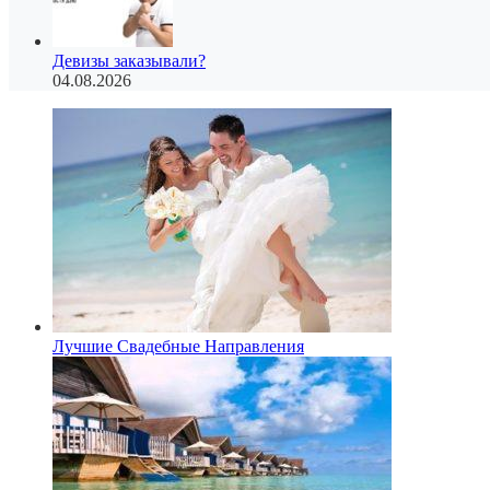
Девизы заказывали?
04.08.2026
Лучшие Свадебные Направления