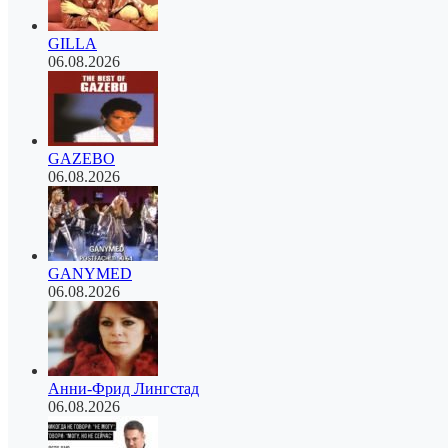
GILLA
06.08.2026
GAZEBO
06.08.2026
GANYMED
06.08.2026
Анни-Фрид Лингстад
06.08.2026