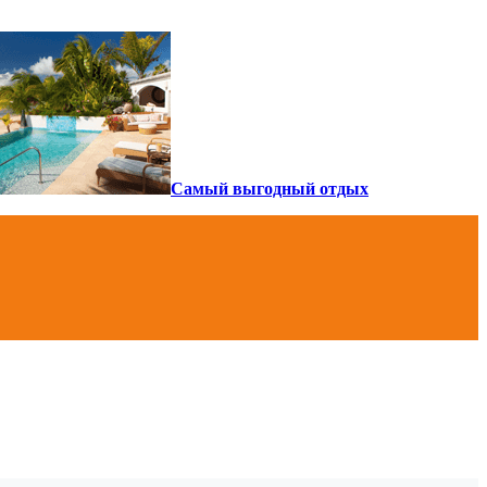
Самый выгодный отдых