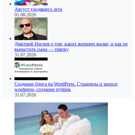
Август уходящего лета
01.08.2026
Дмитрий Нагиев о том, каких женщин жалко, и как не
вырастить сына — тряпку
31.07.2026
Создание блога на WordPress. Страницы и записи
wordpress, создание рубрик
31.07.2026