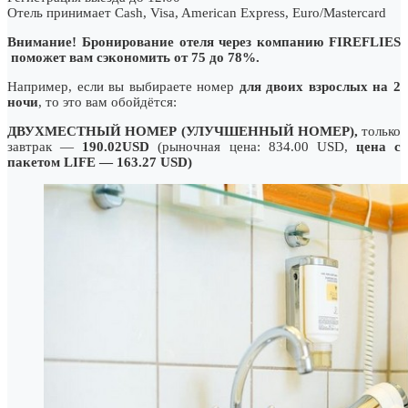
Отель принимает Cash, Visa, American Express, Euro/Mastercard
Внимание! Бронирование отеля через компанию FIREFLIES
поможет вам сэкономить от 75 до 78%.
Например, если вы выбираете номер
для двоих взрослых на 2
ночи
, то это вам обойдётся:
ДВУХМЕСТНЫЙ НОМЕР (УЛУЧШЕННЫЙ НОМЕР),
только
завтрак —
190.02USD
(рыночная цена: 834.00 USD,
цена с
пакетом LIFE — 163.27 USD)