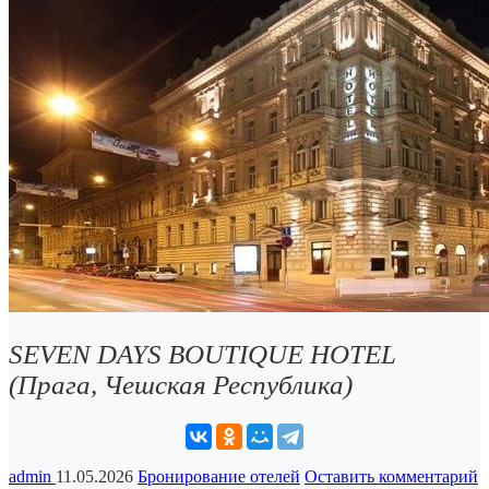
SEVEN DAYS BOUTIQUE HOTEL
(Прага, Чешская Республика)
admin
11.05.2026
Бронирование отелей
Оставить комментарий