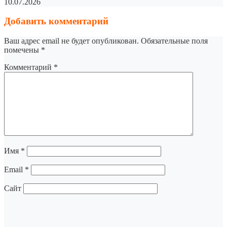
10.07.2026
Добавить комментарий
Ваш адрес email не будет опубликован.
Обязательные поля
помечены
*
Комментарий
*
Имя
*
Email
*
Сайт