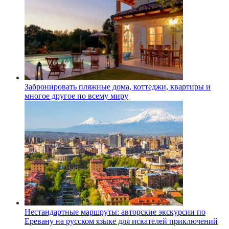
Забронировать пляжные дома, коттеджи, квартиры и
многое другое по всему миру
Нестандартные маршруты: авторские экскурсии по
Еревану на русском языке для искателей приключений