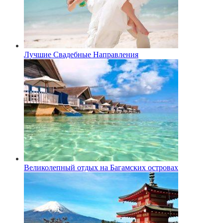
Лучшие Свадебные Направления
Великолепный отдых на Багамских островах