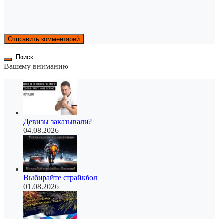
Вашему вниманию
Девизы заказывали?
04.08.2026
Выбирайте страйкбол
01.08.2026