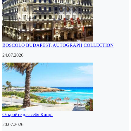
BOSCOLO BUDAPEST, AUTOGRAPH COLLECTION
24.07.2026
Откройте для себя Кипр!
20.07.2026