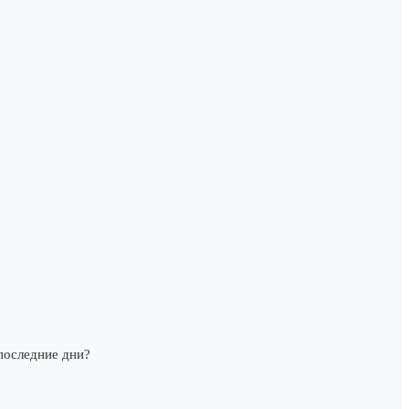
последние дни?