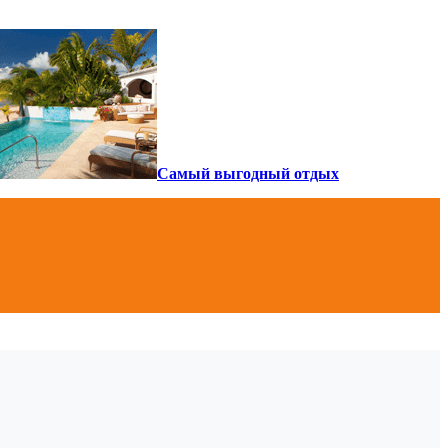
Самый выгодный отдых