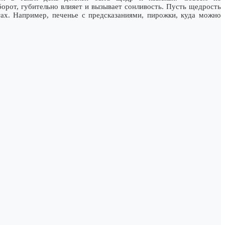
борот, губительно влияет и вызывает сонливость. Пусть щедрость
х. Например, печенье с предсказаниями, пирожки, куда можно