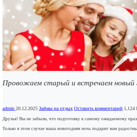
Провожаем старый и встречаем новый 
admin
20.12.2025
Займы на отдых
Оставить комментарий
1,124
Друзья! Вы не забыли, что подготовку к самому ожидаемому праз
Только в этом случае ваша новогодняя ночь подарит вам радостн