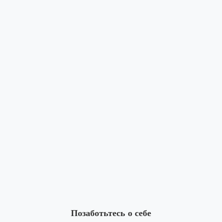
Позаботьтесь о себе