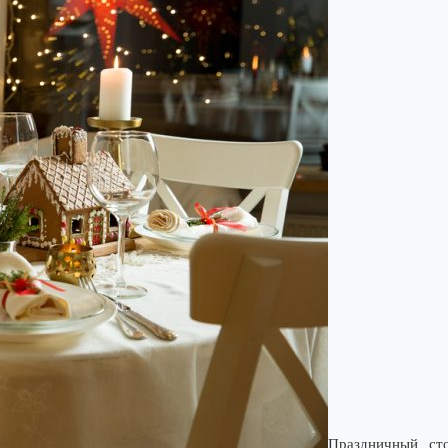
Праздничный ст