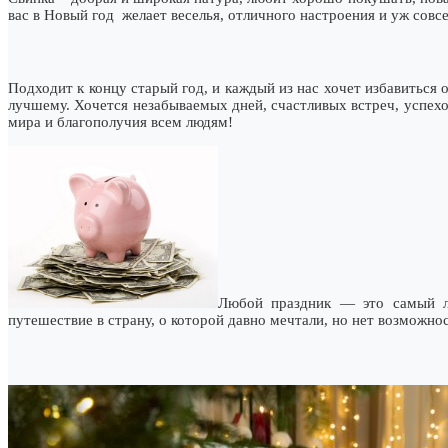
вас в Новый год желает веселья, отличного настроения и уж совсе
Подходит к концу старый год, и каждый из нас хочет избавиться 
лучшему. Хочется незабываемых дней, счастливых встреч, успех
мира и благополучия всем людям!
Любой праздник — это самый лу
путешествие в страну, о которой давно мечтали, но нет возможно