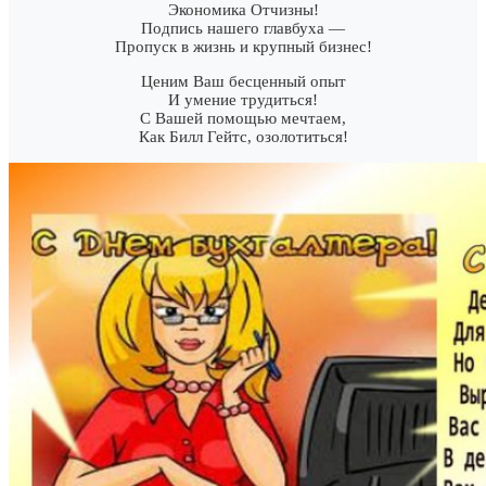
Экономика Отчизны!
Подпись нашего главбуха —
Пропуск в жизнь и крупный бизнес!
Ценим Ваш бесценный опыт
И умение трудиться!
С Вашей помощью мечтаем,
Как Билл Гейтс, озолотиться!