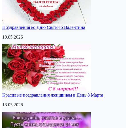
Поздравления ко Дню Святого Валентина
18.05.2026
Красивые поздравления женщинам в День 8 Марта
18.05.2026