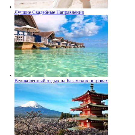
Лучшие Свадебные Направления
Великолепный отдых на Багамских островах