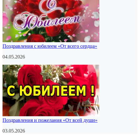
Поздравления с юбилеем «От всего сердца»
04.05.2026
Поздравления и пожелания «От всей души»
03.05.2026