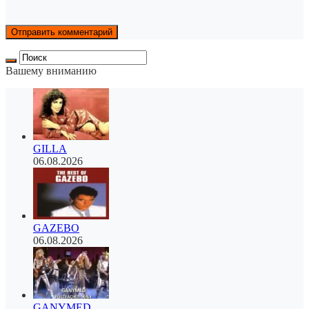
Вашему вниманию
GILLA
06.08.2026
GAZEBO
06.08.2026
GANYMED