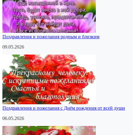
Поздравления и пожелания родным и близким
09.05.2026
Поздравления и пожелания с Днём рождения от всей души
06.05.2026