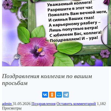
Поздравления коллегам по вашим
просьбам
admin
31.05.2026
Поздравления
Оставить комментарий
1,182
Просмотры