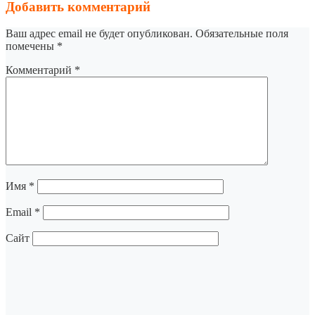
Добавить комментарий
Ваш адрес email не будет опубликован.
Обязательные поля
помечены
*
Комментарий
*
Имя
*
Email
*
Сайт