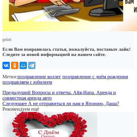
print
Если Вам понравилась статья, пожалуйста, поставьте лайк!
Следите за новой информацией на нашем сайте.
Метки:
поздравление коллег
поздравление с днём рождения
поздравляем с юбилеем
Предыдущий
Вопросы и ответы. Айя-Напа. Аренда и
совместная аренда авто
Следующее
А не отправиться ли нам в Японию, Даша?
Рекомендуем ещё