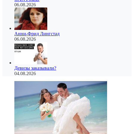
06.08.2026
Анни-Фрид Лингстад
06.08.2026
Девизы заказывали?
04.08.2026