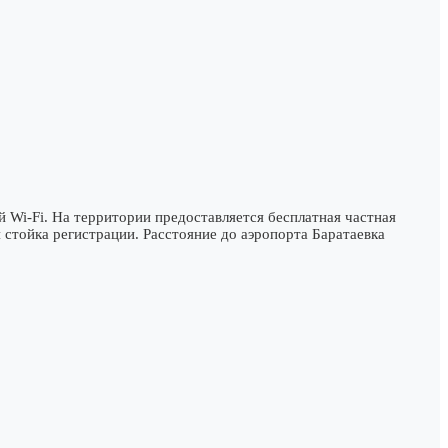
й Wi-Fi. На территории предоставляется бесплатная частная
 стойка регистрации. Расстояние до аэропорта Баратаевка