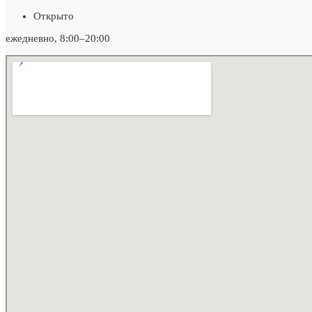
Открыто
ежедневно, 8:00–20:00