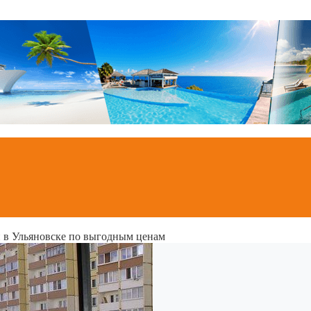
 в Ульяновске по выгодным ценам