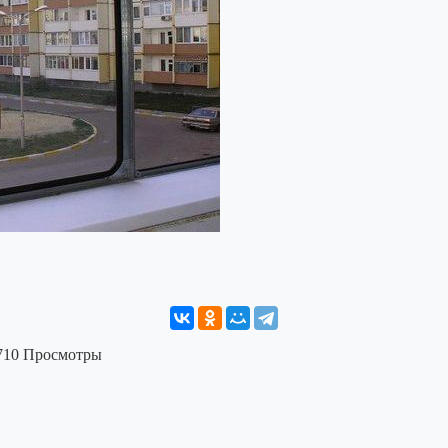
710 Просмотры