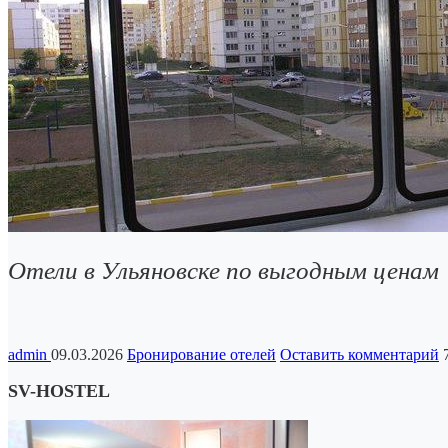
Отели в Ульяновске по выгодным ценам
admin
09.03.2026
Бронирование отелей
Оставить комментарий
SV-HOSTEL