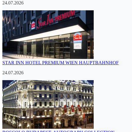
24.07.2026
STAR INN HOTEL PREMIUM WIEN HAUPTBAHNHOF
24.07.2026