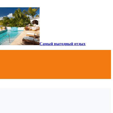
Самый выгодный отдых