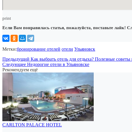
print
Если Вам понравилась статья, пожалуйста, поставьте лайк! С
Метки:
бронирование отелей
отели
Ульяновск
Предыдущий
Как выбрать отель для отдыха? Полезные советы 
Следующее
Недорогие отели в Ульяновске
Рекомендуем ещё
CARLTON PALACE HOTEL