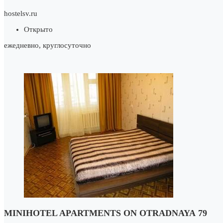
hostelsv.ru
Открыто
ежедневно, круглосуточно
MINIHOTEL APARTMENTS ON OTRADNAYA 79