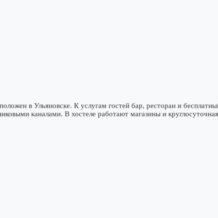
положен в Ульяновске. К услугам гостей бар, ресторан и бесплатны
никовыми каналами. В хостеле работают магазины и круглосуточная