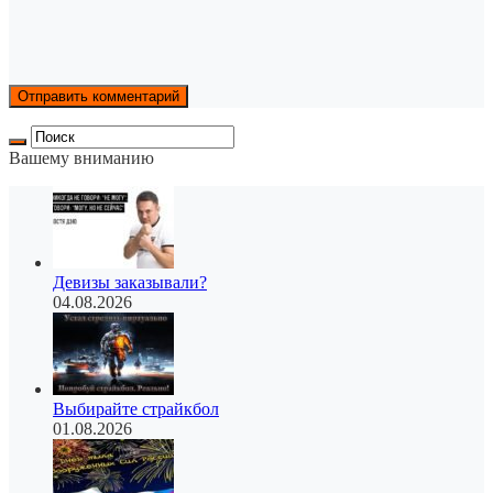
Вашему вниманию
Девизы заказывали?
04.08.2026
Выбирайте страйкбол
01.08.2026