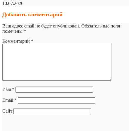
10.07.2026
Добавить комментарий
Ваш адрес email не будет опубликован.
Обязательные поля
помечены
*
Комментарий
*
Имя
*
Email
*
Сайт