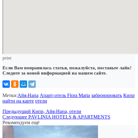
print
Если Вам понравилась статья, пожалуйста, поставьте лайк!
Следите за новой информацией на нашем сайте.
Метки:
Айя-Напа
Апарт-отель Flora Maria
забронировать
Кипр
найти на карте
отели
Предыдущий
Кипр, Айя-Напа, отели
Следующее
PAVLINIA HOTELS & APARTMENTS
Рекомендуем ещё