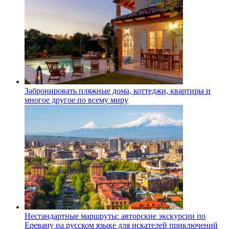
Забронировать пляжные дома, коттеджи, квартиры и
многое другое по всему миру
Нестандартные маршруты: авторские экскурсии по
Еревану на русском языке для искателей приключений