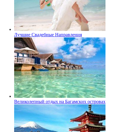
Лучшие Свадебные Направления
Великолепный отдых на Багамских островах