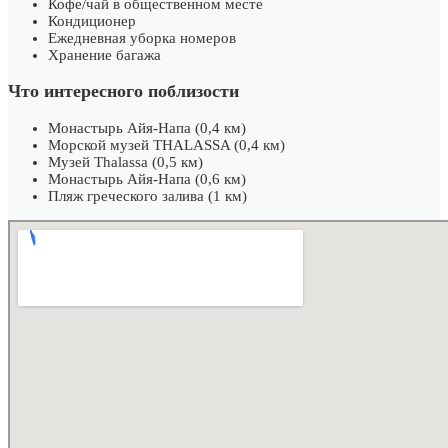
Кофе/чай в общественном месте
Кондиционер
Ежедневная уборка номеров
Хранение багажа
Что интересного поблизости
Монастырь Айя-Напа (0,4 км)
Морской музей THALASSA (0,4 км)
Музей Thalassa (0,5 км)
Монастырь Айя-Напа (0,6 км)
Пляж греческого залива (1 км)