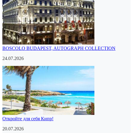
BOSCOLO BUDAPEST, AUTOGRAPH COLLECTION
24.07.2026
Откройте для себя Кипр!
20.07.2026