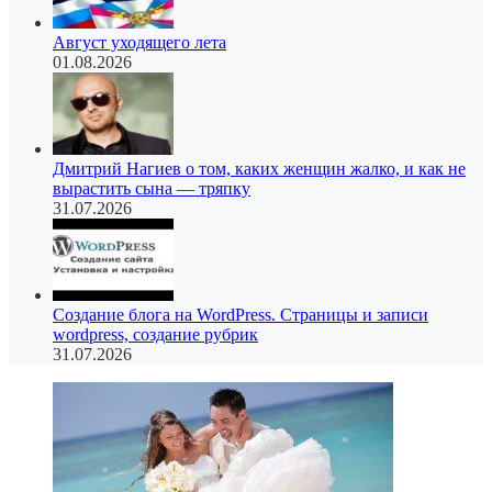
Август уходящего лета
01.08.2026
Дмитрий Нагиев о том, каких женщин жалко, и как не
вырастить сына — тряпку
31.07.2026
Создание блога на WordPress. Страницы и записи
wordpress, создание рубрик
31.07.2026