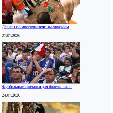
Девизы по многочисленным просьбам
27.07.2026
Футбольные кричалки для болельщиков
24.07.2026