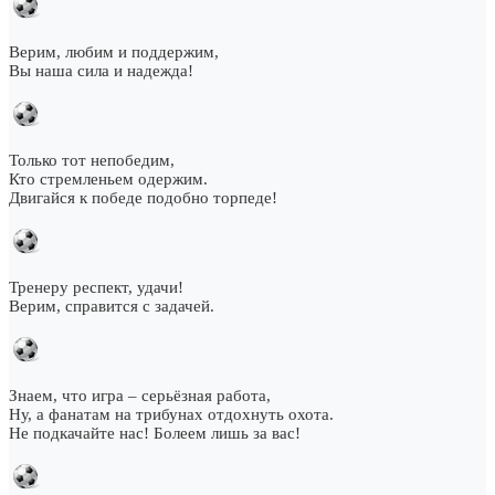
Верим, любим и поддержим,
Вы наша сила и надежда!
Только тот непобедим,
Кто стремленьем одержим.
Двигайся к победе подобно торпеде!
Тренеру респект, удачи!
Верим, справится с задачей.
Знаем, что игра – серьёзная работа,
Ну, а фанатам на трибунах отдохнуть охота.
Не подкачайте нас! Болеем лишь за вас!