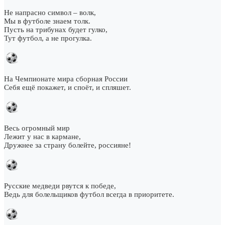
Не напрасно символ – волк,
Мы в футболе знаем толк.
Пусть на трибунах будет гулко,
Тут футбол, а не прогулка.
На Чемпионате мира сборная России
Себя ещё покажет, и споёт, и спляшет.
Весь огромный мир
Лежит у нас в кармане,
Дружнее за страну болейте, россияне!
Русские медведи рвутся к победе,
Ведь для болельщиков футбол всегда в приоритете.