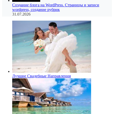
Создание блога на WordPress. Страницы и записи
wordpress, создание рубрик
31.07.2026
Лучшие Свадебные Направления