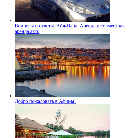
Вопросы и ответы. Айя-Напа. Аренда и совместная
аренда авто
Добро пожаловать в Афины!