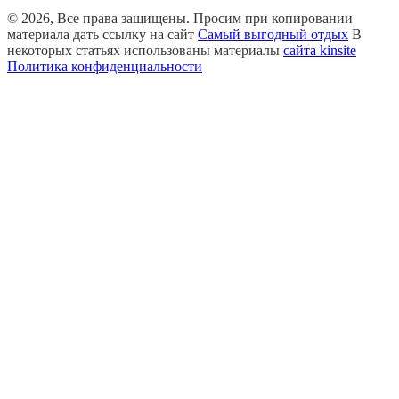
© 2026, Все права защищены. Просим при копировании
материала дать ссылку на сайт
Самый выгодный отдых
В
некоторых статьях использованы материалы
сайта kinsite
Политика конфиденциальности