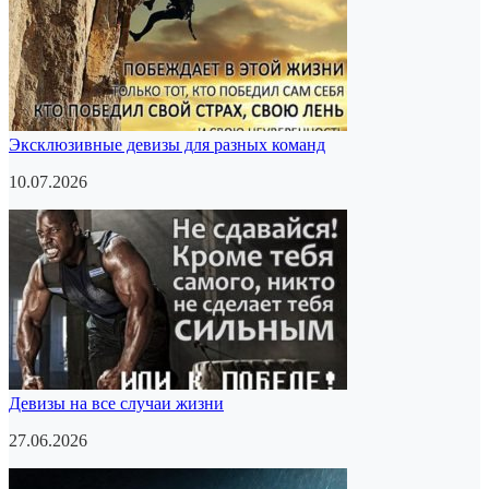
Эксклюзивные девизы для разных команд
10.07.2026
Девизы на все случаи жизни
27.06.2026