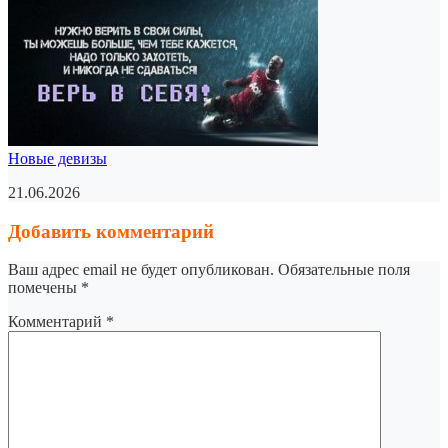
Новые девизы
21.06.2026
Добавить комментарий
Ваш адрес email не будет опубликован.
Обязательные поля
помечены
*
Комментарий
*