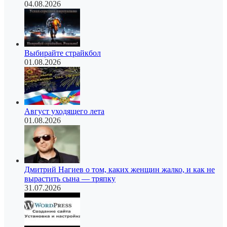
04.08.2026
Выбирайте страйкбол
01.08.2026
Август уходящего лета
01.08.2026
Дмитрий Нагиев о том, каких женщин жалко, и как не
вырастить сына — тряпку
31.07.2026