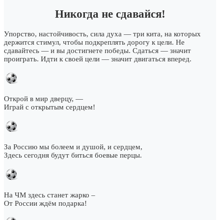
Никогда не сдавайся!
Упорство, настойчивость, сила духа — три кита, на которых
держится стимул, чтобы подкреплять дорогу к цели. Не
сдавайтесь — и вы достигнете победы. Сдаться — значит
проиграть. Идти к своей цели — значит двигаться вперед.
Открой в мир дверцу, —
Играй с открытым сердцем!
За Россию мы болеем и душой, и сердцем,
Здесь сегодня будут биться боевые перцы.
На ЧМ здесь станет жарко –
От России ждём подарка!