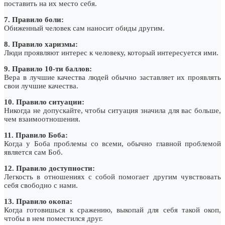
поставить на их место себя.
7. Правило боли:
Обиженный человек сам наносит обиды другим.
8. Правило харизмы:
Люди проявляют интерес к человеку, который интересуется ими.
9. Правило 10-ти баллов:
Вера в лучшие качества людей обычно заставляет их проявлять
свои лучшие качества.
10. Правило ситуации:
Никогда не допускайте, чтобы ситуация значила для вас больше,
чем взаимоотношения.
11. Правило Боба:
Когда у Боба проблемы со всеми, обычно главной проблемой
является сам Боб.
12. Правило доступности:
Легкость в отношениях с собой помогает другим чувствовать
себя свободно с нами.
13. Правило окопа:
Когда готовишься к сражению, выкопай для себя такой окоп,
чтобы в нем поместился друг.