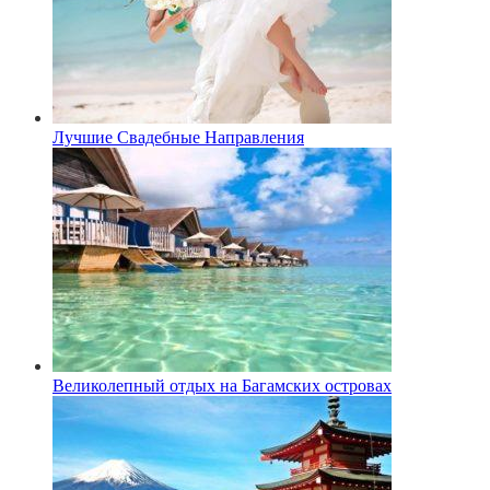
Лучшие Свадебные Направления
Великолепный отдых на Багамских островах