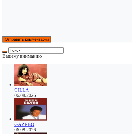
Вашему вниманию
GILLA
06.08.2026
GAZEBO
06.08.2026