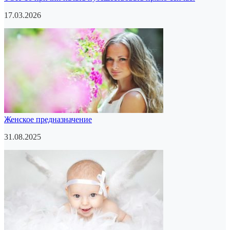
17.03.2026
Женское предназначение
31.08.2025