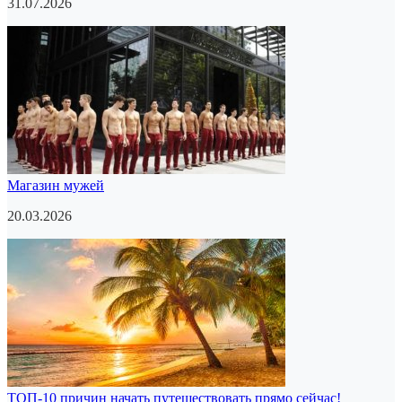
31.07.2026
Магазин мужей
20.03.2026
ТОП-10 причин начать путешествовать прямо сейчас!