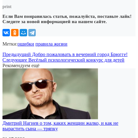
print
Если Вам понравилась статья, пожалуйста, поставьте лайк!
Следите за новой информацией на нашем сайте.
Метки:
ошибки
правила жизни
Предыдущий
Добро пожаловать в вечерний город Брюгге!
Следующее
Весёлый психологический конкурс для детей
Рекомендуем ещё
Дмитрий Нагиев о том, каких женщин жалко, и как не
вырастить сына — тряпку