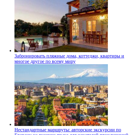
Забронировать пляжные дома, коттеджи, квартиры и
многое другое по всему миру
Нестандартные маршруты: авторские экскурсии по