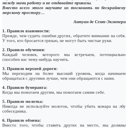
между ними работу и не отдавайте приказы.
Вместо всего этого научите их тосковать по бескрайнему
морскому простору…
Антуан де Сент-Экзюпери
1. Правило взаимности:
Прежде, чем судить ошибки других, обратите внимание на себя.
У того, кто бросается грязью, не могут быть чистые руки.
2. Правило обучения:
Каждый человек, которого мы встречаем, потенциально
способен нас чему-нибудь научить.
3. Правило верхней дороги:
Мы переходим на более высокий уровень, когда начинаем
обращаться с другими лучше, чем они обращаются с нами.
4. Правило бумеранга:
Когда мы помогаем другим, мы помогаем самим себе.
5. Правило молотка:
Никогда не используйте молоток, чтобы убить комара на лбу
собеседника.
6. Правило обмена:
Вместо того, чтобы ставить других на место, мы должны