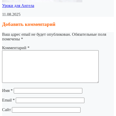
Уроки для Ангела
11.08.2025
Добавить комментарий
Ваш адрес email не будет опубликован.
Обязательные поля
помечены
*
Комментарий
*
Имя
*
Email
*
Сайт