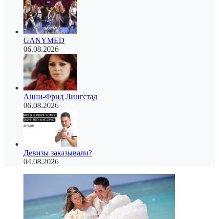
GANYMED
06.08.2026
Анни-Фрид Лингстад
06.08.2026
Девизы заказывали?
04.08.2026