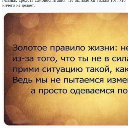
главных средств самовоспитания. Не ошибается только тот, кто
ничего не делает.