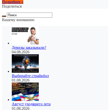
Подробнее »
Поделиться
Вашему вниманию
Девизы заказывали?
04.08.2026
Выбирайте страйкбол
01.08.2026
Август уходящего лета
01.08.2026