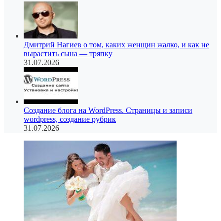
Дмитрий Нагиев о том, каких женщин жалко, и как не
вырастить сына — тряпку
31.07.2026
Создание блога на WordPress. Страницы и записи
wordpress, создание рубрик
31.07.2026