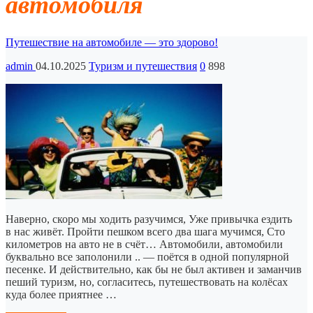
автомобиля
Путешествие на автомобиле — это здорово!
admin
04.10.2025
Туризм и путешествия
0
898
Наверно, скоро мы ходить разучимся, Уже привычка ездить
в нас живёт. Пройти пешком всего два шага мучимся, Сто
километров на авто не в счёт… Автомобили, автомобили
буквально все заполонили .. — поётся в одной популярной
песенке. И действительно, как бы не был активен и заманчив
пеший туризм, но, согласитесь, путешествовать на колёсах
куда более приятнее …