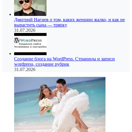
Дмитрий Нагиев о том, каких женщин жалко, и как не
вырастить сына — тряпку
31.07.2026
Создание блога на WordPress. Страницы и записи
wordpress, создание рубрик
31.07.2026