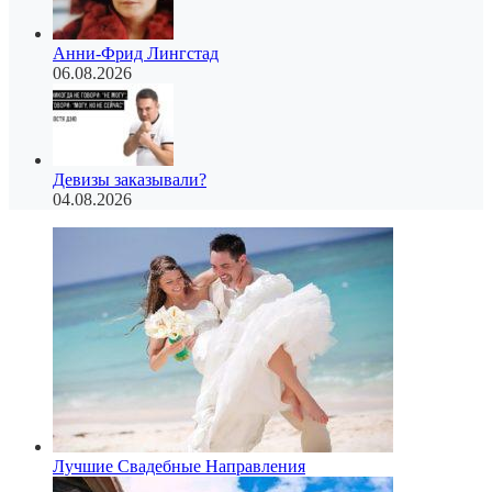
Анни-Фрид Лингстад
06.08.2026
Девизы заказывали?
04.08.2026
Лучшие Свадебные Направления