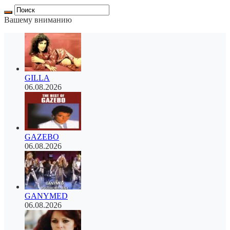
Вашему вниманию
GILLA
06.08.2026
GAZEBO
06.08.2026
GANYMED
06.08.2026