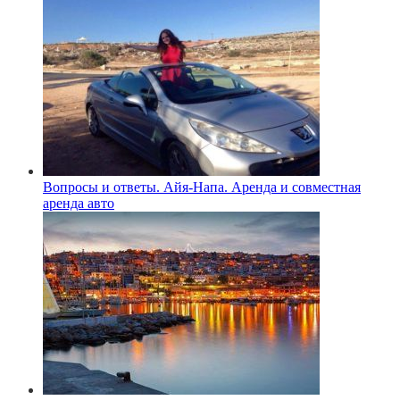
Вопросы и ответы. Айя-Напа. Аренда и совместная
аренда авто