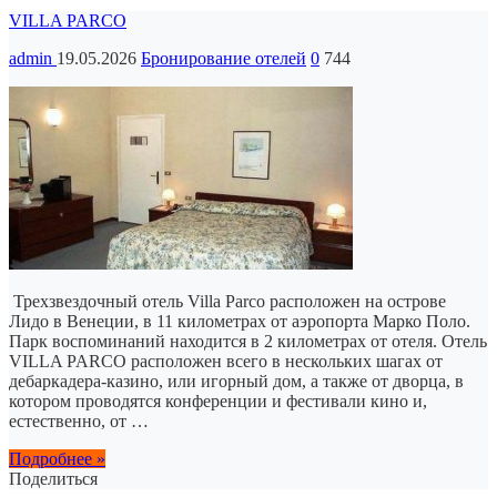
VILLA PARCO
admin
19.05.2026
Бронирование отелей
0
744
Трехзвездочный отель Villa Parco расположен на острове
Лидо в Венеции, в 11 километрах от аэропорта Марко Поло.
Парк воспоминаний находится в 2 километрах от отеля. Отель
VILLA PARCO расположен всего в нескольких шагах от
дебаркадера-казино, или игорный дом, а также от дворца, в
котором проводятся конференции и фестивали кино и,
естественно, от …
Подробнее »
Поделиться