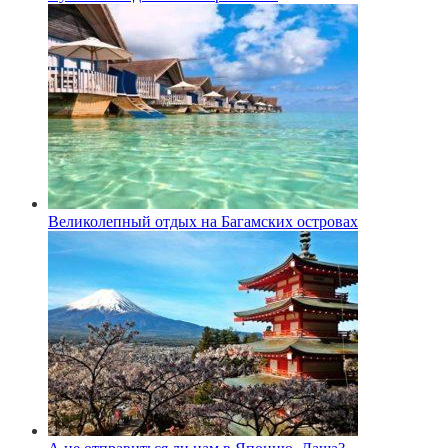
Великолепный отдых на Багамских островах