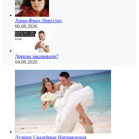
Анни-Фрид Лингстад
06.08.2026
Девизы заказывали?
04.08.2026
Лучшие Свадебные Направления