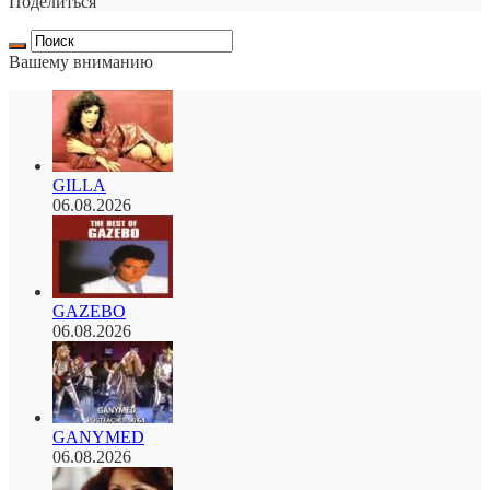
Поделиться
Вашему вниманию
GILLA
06.08.2026
GAZEBO
06.08.2026
GANYMED
06.08.2026