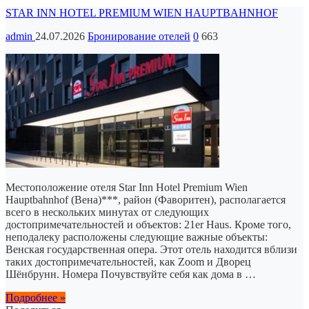
STAR INN HOTEL PREMIUM WIEN HAUPTBAHNHOF
admin
24.07.2026
Бронирование отелей
0
663
Местоположение отеля Star Inn Hotel Premium Wien
Hauptbahnhof (Вена)***, район (Фаворитен), располагается
всего в нескольких минутах от следующих
достопримечательностей и объектов: 21er Haus. Кроме того,
неподалеку расположены следующие важные объекты:
Венская государственная опера. Этот отель находится вблизи
таких достопримечательностей, как Zoom и Дворец
Шёнбрунн. Номера Почувствуйте себя как дома в …
Подробнее »