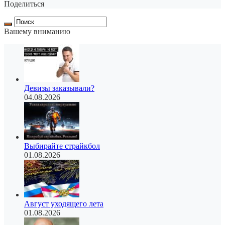
Поделиться
Вашему вниманию
Девизы заказывали?
04.08.2026
Выбирайте страйкбол
01.08.2026
Август уходящего лета
01.08.2026