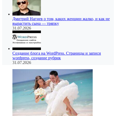
Дмитрий Нагиев о том, каких женщин жалко, и как не
вырастить сына — тряпку
31.07.2026
Создание блога на WordPress. Страницы и записи
wordpress, создание рубрик
31.07.2026