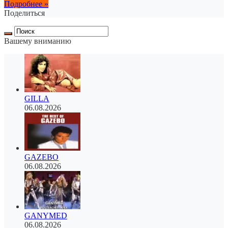
Подробнее »
Поделиться
Вашему вниманию
GILLA
06.08.2026
GAZEBO
06.08.2026
GANYMED
06.08.2026