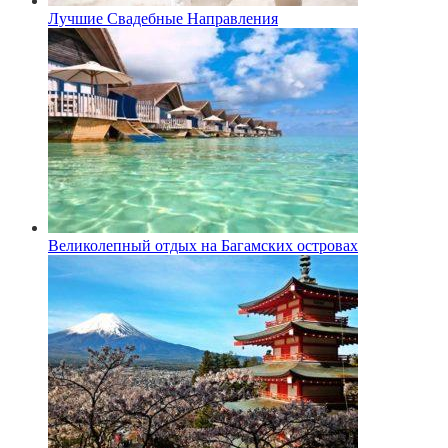
Лучшие Свадебные Направления
Великолепный отдых на Багамских островах