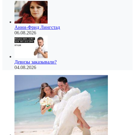
Анни-Фрид Лингстад
06.08.2026
Девизы заказывали?
04.08.2026