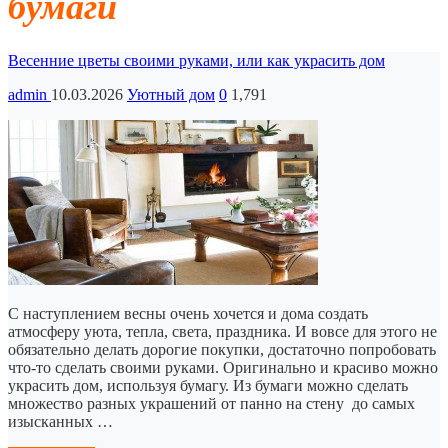
бумаги
Весенние цветы своими руками, или как украсить дом
admin
10.03.2026
Уютный дом
0
1,791
С наступлением весны очень хочется и дома создать
атмосферу уюта, тепла, света, праздника. И вовсе для этого не
обязательно делать дорогие покупки, достаточно попробовать
что-то сделать своими руками. Оригинально и красиво можно
украсить дом, используя бумагу. Из бумаги можно сделать
множество разных украшений от панно на стену до самых
изысканных …