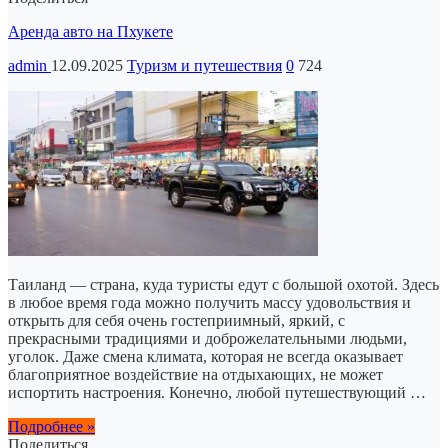
Аренда авто на Пхукете
admin
12.09.2025
Туризм и путешествия
0
724
Таиланд — страна, куда туристы едут с большой охотой. Здесь
в любое время года можно получить массу удовольствия и
открыть для себя очень гостеприимный, яркий, с
прекрасными традициями и доброжелательными людьми,
уголок. Даже смена климата, которая не всегда оказывает
благоприятное воздействие на отдыхающих, не может
испортить настроения. Конечно, любой путешествующий …
Подробнее »
Поделиться