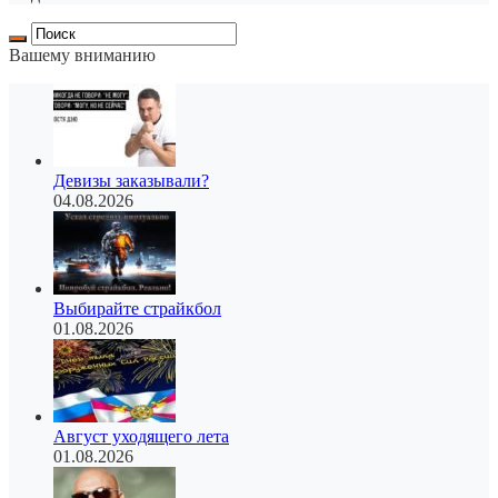
Вашему вниманию
Девизы заказывали?
04.08.2026
Выбирайте страйкбол
01.08.2026
Август уходящего лета
01.08.2026