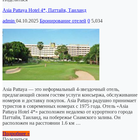
Asia Pattaya Hotel 4*, Паттайя, Таиланд
admin
04.10.2025
Бронирование отелей
0
5,034
Asia Pattaya — это неформальный 4-звездочный отель,
предлагающий своим гостям услуги консьержа, обслуживание
номеров и доставку покупок. Asia Pattaya радушно принимает
туристов в современных номерах с 1975 года. Отель «Asia
Pattaya Hotel 4*» расположен недалеко от курортного города
Паттайя, Таиланд, на побережье Сиамского залива. Он
расположен на расстоянии 1.6 км …
Подробнее »
Поделиться