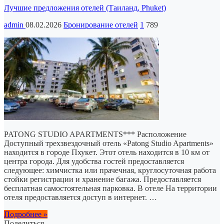
Лучшие предложения отелей (Таиланд, Phuket)
admin
08.02.2026
Бронирование отелей
1
789
PATONG STUDIO APARTMENTS*** Расположение
Доступный трехзвездочный отель «Patong Studio Apartments»
находится в городе Пхукет. Этот отель находится в 10 км от
центра города. Для удобства гостей предоставляется
следующее: химчистка или прачечная, круглосуточная работа
стойки регистрации и хранение багажа. Предоставляется
бесплатная самостоятельная парковка. В отеле На территории
отеля предоставляется доступ в интернет. …
Подробнее »
Поделиться