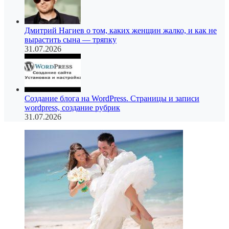
Дмитрий Нагиев о том, каких женщин жалко, и как не
вырастить сына — тряпку
31.07.2026
Создание блога на WordPress. Страницы и записи
wordpress, создание рубрик
31.07.2026