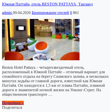
Южная Паттайа, отель BESTON PATTAYA, Таиланд
admin
09.04.2026
Бронирование отелей
0
861
Beston Hotel Pattaya – четырехзвездочный отель,
расположенный в Южной Паттайе – отличный вариант для
спокойного отдыха на берегу Сиамского залива, в нескольких
минутах ходьбы от главной дороги, известной как Южная
Паттайя. Он находится в 1,5 км от пляжа Паттайи, пляжной
дороги и знаменитой ночной жизни на Уокинг-Стрит. На
общественном транспорте …
Подробнее »
Поделиться