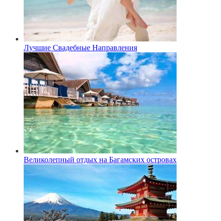
Лучшие Свадебные Направления
Великолепный отдых на Багамских островах