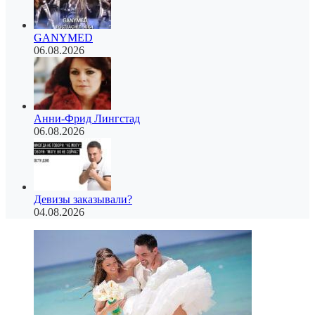
GANYMED
06.08.2026
Анни-Фрид Лингстад
06.08.2026
Девизы заказывали?
04.08.2026