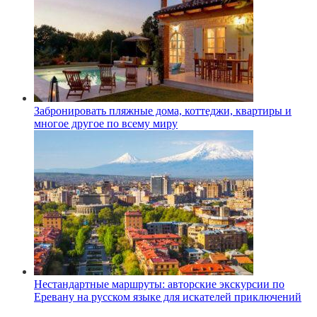
Забронировать пляжные дома, коттеджи, квартиры и
многое другое по всему миру
Нестандартные маршруты: авторские экскурсии по
Еревану на русском языке для искателей приключений