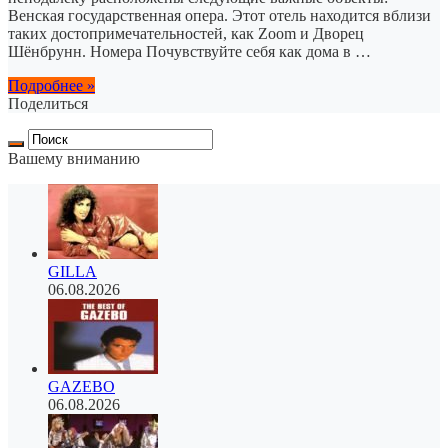
Венская государственная опера. Этот отель находится вблизи
таких достопримечательностей, как Zoom и Дворец
Шёнбрунн. Номера Почувствуйте себя как дома в …
Подробнее »
Поделиться
Вашему вниманию
GILLA
06.08.2026
GAZEBO
06.08.2026