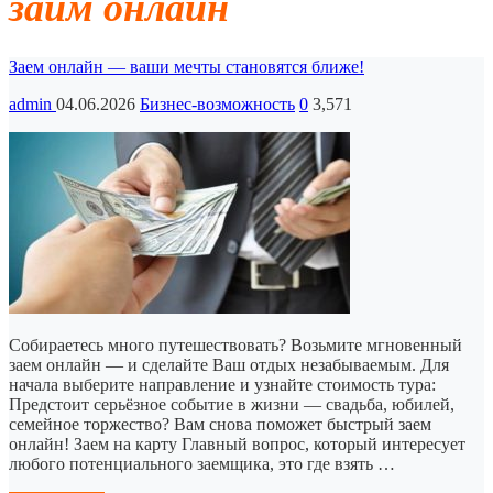
займ онлайн
Заем онлайн — ваши мечты становятся ближе!
admin
04.06.2026
Бизнес-возможность
0
3,571
Собираетесь много путешествовать? Возьмите мгновенный
заем онлайн — и сделайте Ваш отдых незабываемым. Для
начала выберите направление и узнайте стоимость тура:
Предстоит серьёзное событие в жизни — свадьба, юбилей,
семейное торжество? Вам снова поможет быстрый заем
онлайн! Заем на карту Главный вопрос, который интересует
любого потенциального заемщика, это где взять …