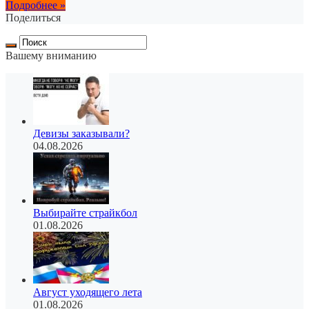
Подробнее »
Поделиться
Вашему вниманию
Девизы заказывали?
04.08.2026
Выбирайте страйкбол
01.08.2026
Август уходящего лета
01.08.2026