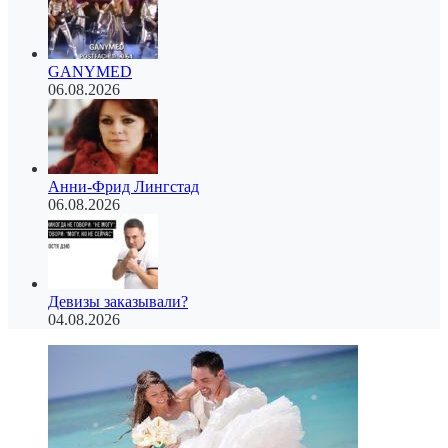
GANYMED
06.08.2026
Анни-Фрид Лингстад
06.08.2026
Девизы заказывали?
04.08.2026