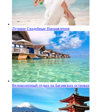
Лучшие Свадебные Направления
Великолепный отдых на Багамских островах