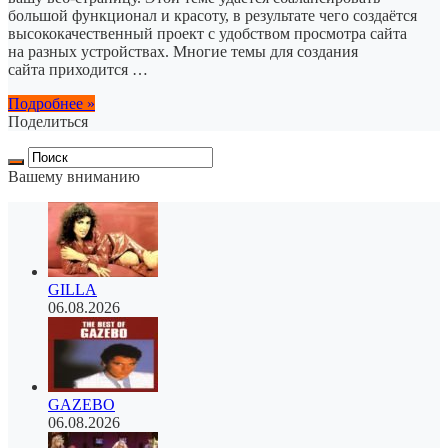
большой функционал и красоту, в результате чего создаётся
высококачественный проект с удобством просмотра сайта
на разных устройствах. Многие темы для создания
сайта приходится …
Подробнее »
Поделиться
Вашему вниманию
GILLA
06.08.2026
GAZEBO
06.08.2026