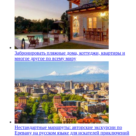
Забронировать пляжные дома, коттеджи, квартиры и
многое другое по всему миру
Нестандартные маршруты: авторские экскурсии по
Еревану на русском языке для искателей приключений